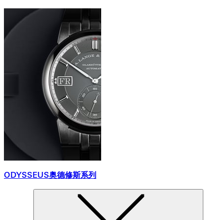
ODYSSEUS奥德修斯系列