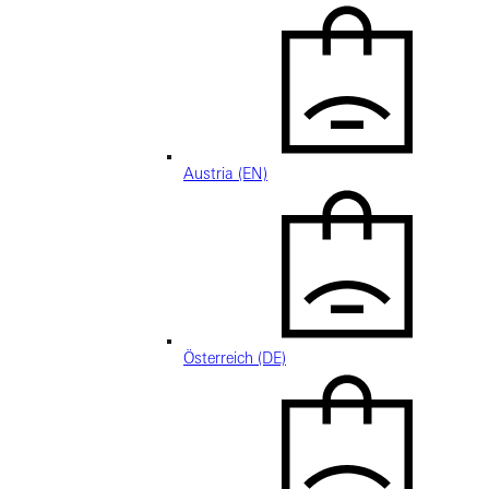
Austria (EN)
Österreich (DE)