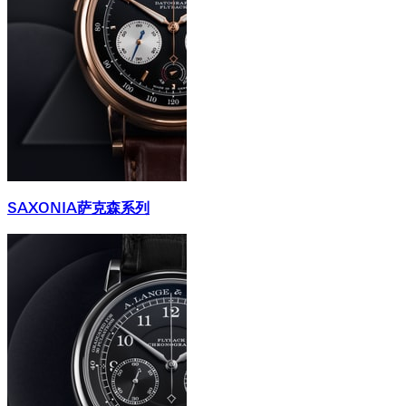
SAXONIA萨克森系列