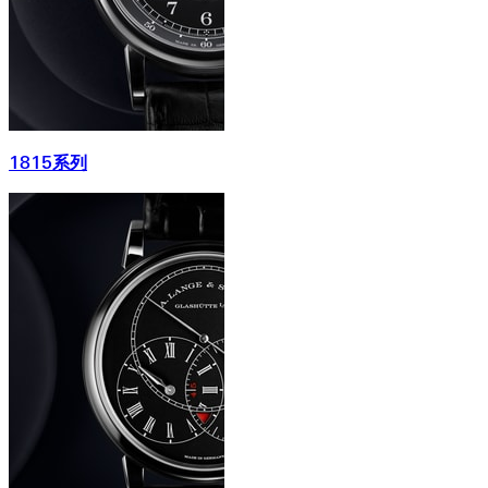
1815系列