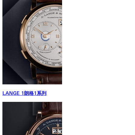
LANGE 1朗格1系列