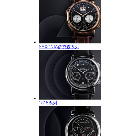
SAXONIA萨克森系列
1815系列