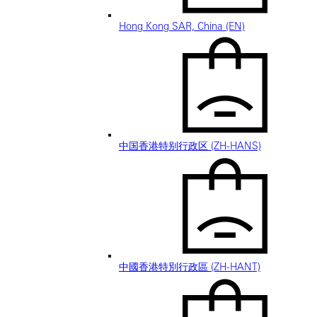
Hong Kong SAR, China (EN)
中国香港特别行政区 (ZH-HANS)
中國香港特別行政區 (ZH-HANT)