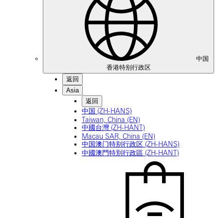
中国
香港特别行政区
返回
Asia
返回
中国 (ZH-HANS)
Taiwan, China (EN)
中國台灣 (ZH-HANT)
Macau SAR, China (EN)
中国澳门特别行政区 (ZH-HANS)
中國澳門特別行政區 (ZH-HANT)