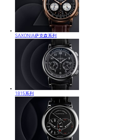
SAXONIA萨克森系列
1815系列