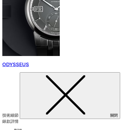
ODYSSEUS
技術細節
關閉
錶款詳情