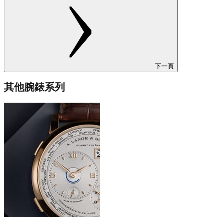
下一頁
其他腕錶系列