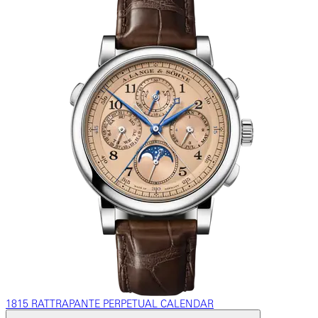
1815 RATTRAPANTE PERPETUAL CALENDAR