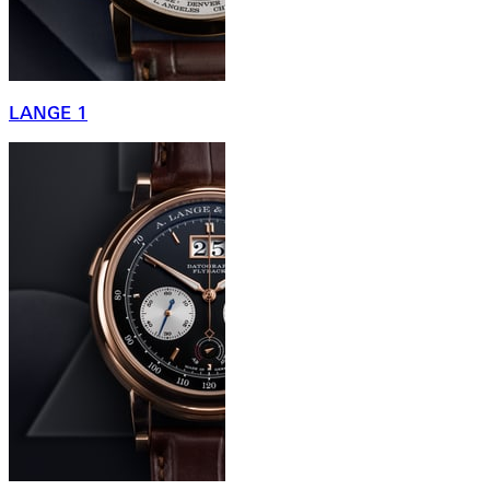
LANGE 1