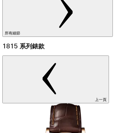
所有細節
1815 系列錶款
上一頁