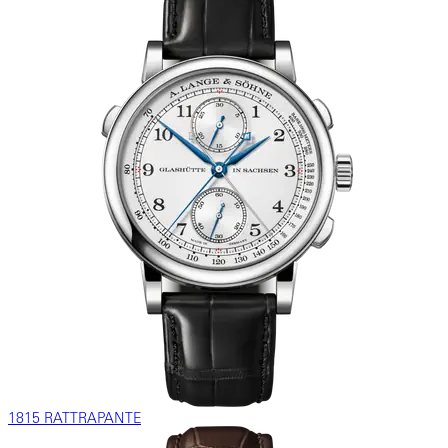
1815 RATTRAPANTE