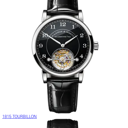
1815 TOURBILLON