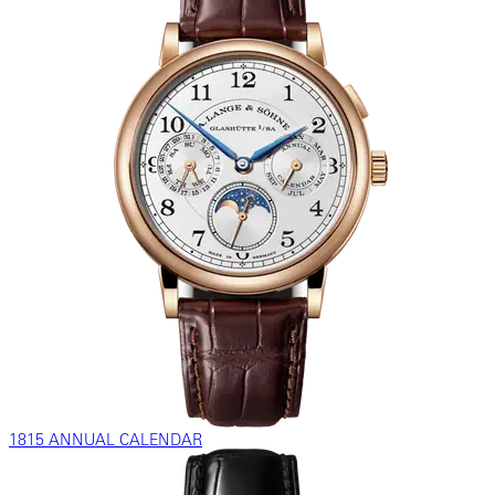
1815 ANNUAL CALENDAR