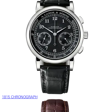
1815 CHRONOGRAPH