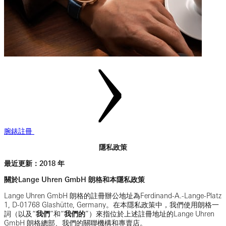
腕錶註冊
隱私政策
最近更新：2018 年
關於Lange Uhren GmbH 朗格和本隱私政策
Lange Uhren GmbH 朗格的註冊辦公地址為Ferdinand-A.-Lange-Platz
1, D-01768 Glashütte, Germany。在本隱私政策中，我們使用朗格一
詞（以及“
我們
”和“
我們的
”）來指位於上述註冊地址的Lange Uhren
GmbH 朗格總部、我們的關聯機構和專賣店。