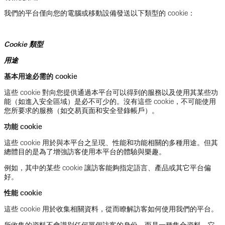
我們的平台僅向您的電腦或移動設備發送以下類型的 cookie：
Cookie 類型
用途
基本用途必需的 cookie
這些 cookie 對向您提供通過本平台可以得到的服務以及使用其某些功
能（如進入安全區域）是必不可少的。沒有這些 cookie，不可能使用
您所要求的服務（如交易頁面和安全登錄帳戶）。
功能 cookie
這些 cookie 用於與本平台之呈現、性能和功能相關的多種用途。但其
總體目的是為了增強訪客使用本平台的體驗與樂趣。
例如，其中的某些 cookie 讓訪客能夠指定語言、產品或其它平台偏
好。
性能 cookie
這些 cookie 用於收集相關資料，從而瞭解訪客如何使用我們的平台。