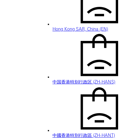
Hong Kong SAR, China (EN)
中国香港特别行政区 (ZH-HANS)
中國香港特別行政區 (ZH-HANT)