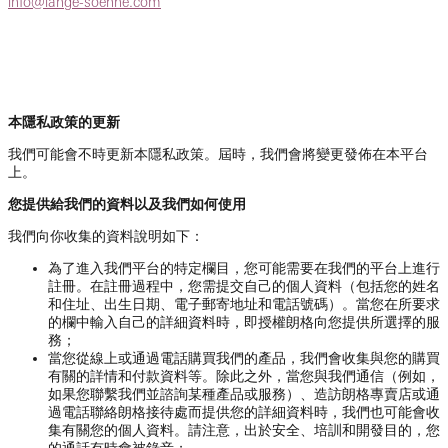
info@lange-soehne.com
本隱私政策的更新
我們可能會不時更新本隱私政策。屆時，我們會將變更發佈在本平台
上。
您提供給我們的資料以及我們如何使用
我們向你收集的資料說明如下：
為了進入我們平台的特定欄目，您可能需要在我們的平台上進行
註冊。在註冊過程中，您需提交自己的個人資料（包括您的姓名
和住址、出生日期、電子郵寄地址和電話號碼）。當您在所要求
的欄中輸入自己的詳細資料時，即授權朗格向您提供所選擇的服
務；
當您從線上或通過電話購買我們的產品，我們會收集與您的購買
有關的詳情和付款資料等。除此之外，當您與我們通信（例如，
如果您聯繫我們並諮詢某種產品或服務）、造訪朗格專賣店或通
過電話聯絡朗格接待處而提供您的詳細資料時，我們也可能會收
集有關您的個人資料。請注意，出於安全、培訓和開發目的，您