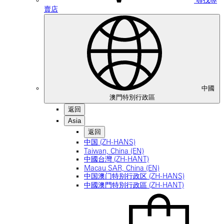
尋找專
賣店
中國
澳門特別行政區
返回
Asia
返回
中国 (ZH-HANS)
Taiwan, China (EN)
中國台灣 (ZH-HANT)
Macau SAR, China (EN)
中国澳门特别行政区 (ZH-HANS)
中國澳門特別行政區 (ZH-HANT)