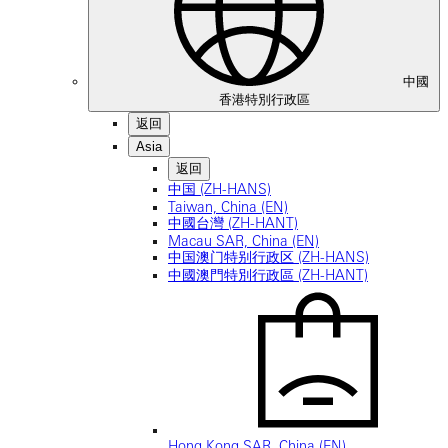
中國
香港特別行政區
返回
Asia
返回
中国 (ZH-HANS)
Taiwan, China (EN)
中國台灣 (ZH-HANT)
Macau SAR, China (EN)
中国澳门特别行政区 (ZH-HANS)
中國澳門特別行政區 (ZH-HANT)
Hong Kong SAR, China (EN)