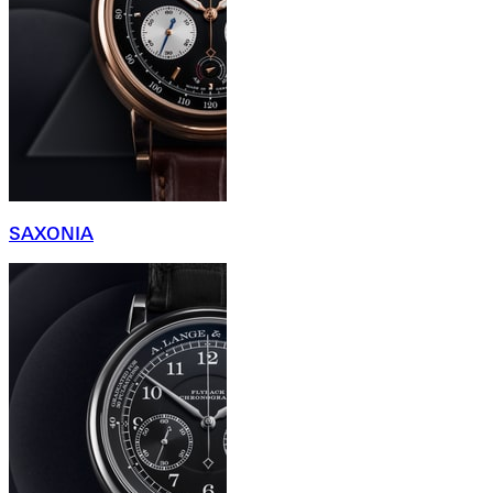
SAXONIA