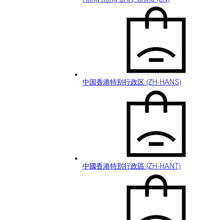
中国香港特别行政区 (ZH-HANS)
中國香港特別行政區 (ZH-HANT)