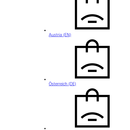
Austria (EN)
Österreich (DE)