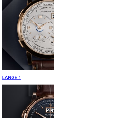
LANGE 1