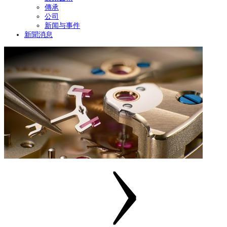
傳承
公司
新闻与事件
新聞消息