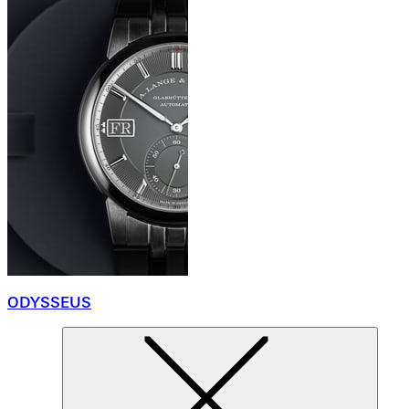
ODYSSEUS