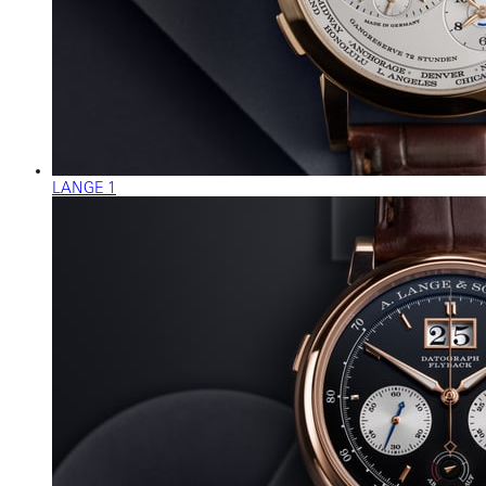
LANGE 1