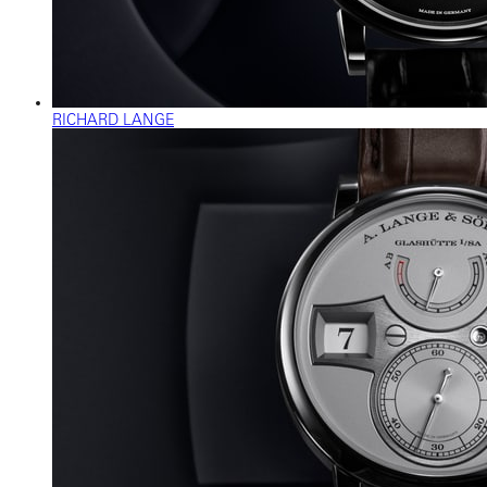
RICHARD LANGE