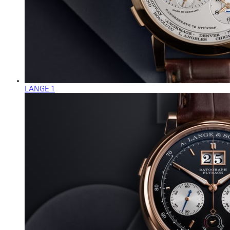
LANGE 1