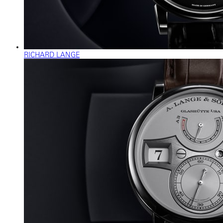
RICHARD LANGE