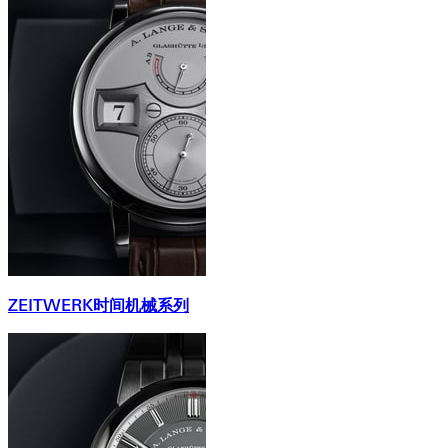
ZEITWERK时间机械系列