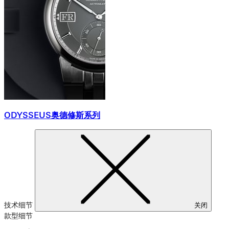
ODYSSEUS奥德修斯系列
技术细节
关闭
款型细节