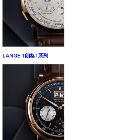
LANGE 1朗格1系列