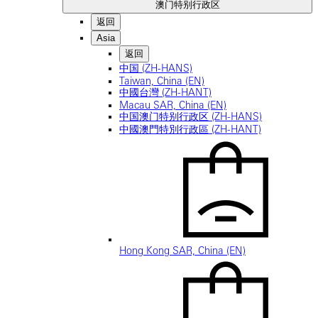
澳门特别行政区
返回
Asia
返回
中国 (ZH-HANS)
Taiwan, China (EN)
中國台灣 (ZH-HANT)
Macau SAR, China (EN)
中国澳门特别行政区 (ZH-HANS)
中國澳門特別行政區 (ZH-HANT)
Hong Kong SAR, China (EN)