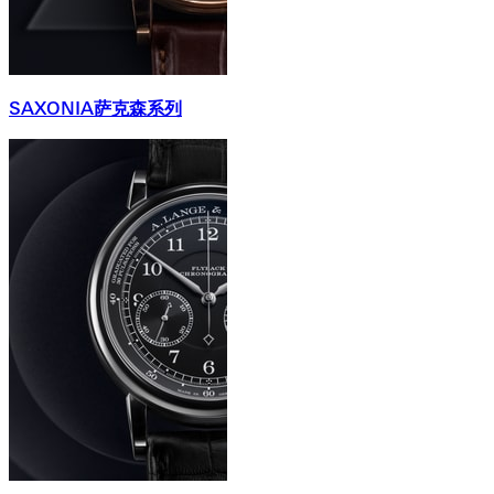
SAXONIA萨克森系列