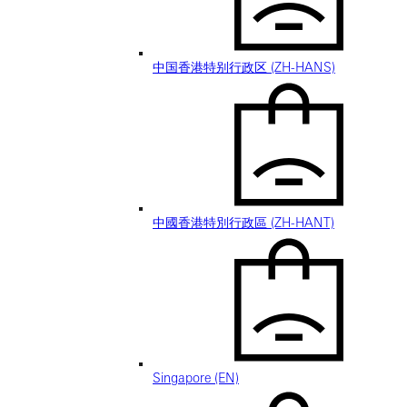
中国香港特别行政区 (ZH-HANS)
中國香港特別行政區 (ZH-HANT)
Singapore (EN)