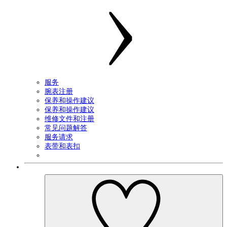
服务
腕表注册
保养和操作建议
保养和操作建议
维修文件和注册
常见问题解答
服务请求
表带和表扣