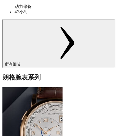
动力储备
42小时
所有细节
朗格腕表系列