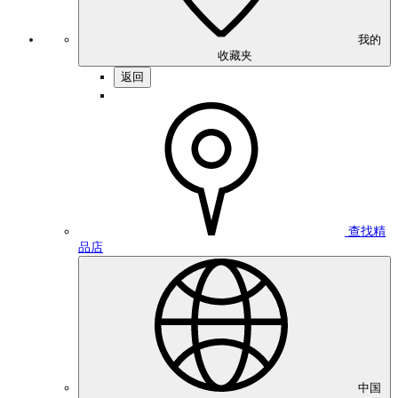
我的
收藏夹
返回
查找精
品店
中国