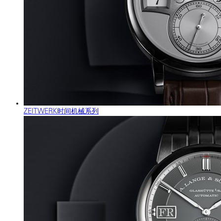
ZEITWERK时间机械系列