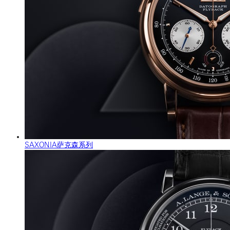
SAXONIA萨克森系列