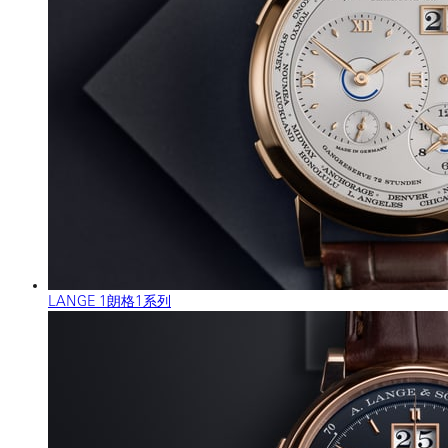
LANGE 1朗格1系列