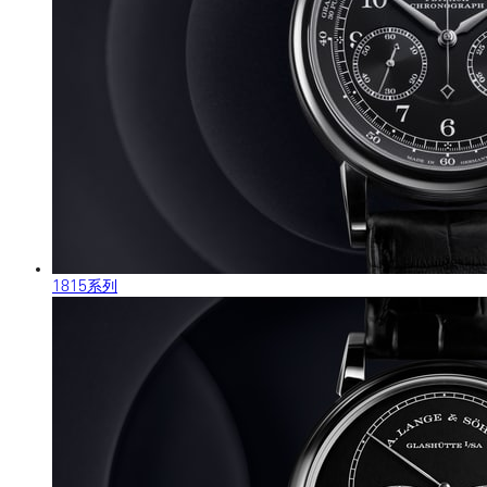
1815系列