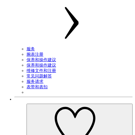
服务
腕表注册
保养和操作建议
保养和操作建议
维修文件和注册
常见问题解答
服务请求
表带和表扣