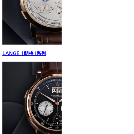
LANGE 1朗格1系列