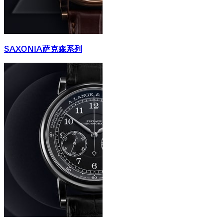
SAXONIA萨克森系列