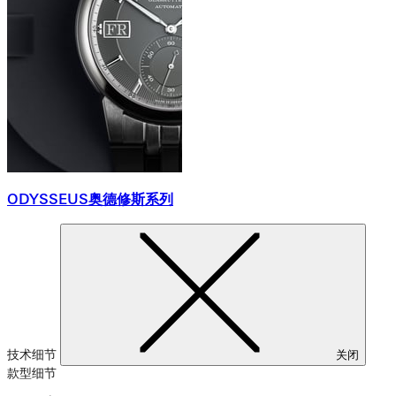
ODYSSEUS奥德修斯系列
技术细节
关闭
款型细节