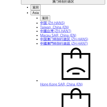
澳门特别行政区
返回
Asia
返回
中国 (ZH-HANS)
Taiwan, China (EN)
中國台灣 (ZH-HANT)
Macau SAR, China (EN)
中国澳门特别行政区 (ZH-HANS)
中國澳門特別行政區 (ZH-HANT)
Hong Kong SAR, China (EN)