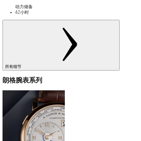
动力储备
42小时
所有细节
朗格腕表系列