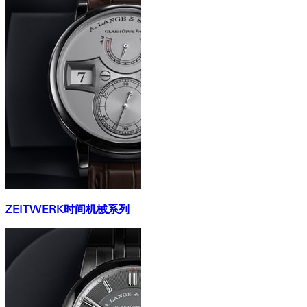
ZEITWERK时间机械系列