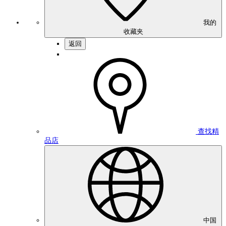
我的
收藏夹
返回
查找精
品店
中国