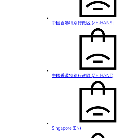
中国香港特别行政区 (ZH-HANS)
中國香港特別行政區 (ZH-HANT)
Singapore (EN)