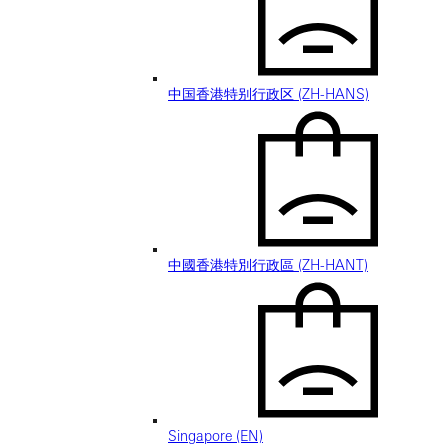
中国香港特别行政区 (ZH-HANS)
中國香港特別行政區 (ZH-HANT)
Singapore (EN)