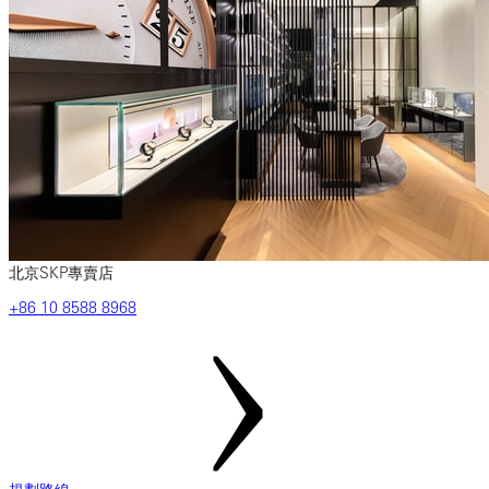
北京SKP專賣店
‎+86 ‎10 ‎8588 ‎8968