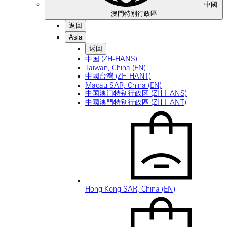
中國
澳門特別行政區
返回
Asia
返回
中国 (ZH-HANS)
Taiwan, China (EN)
中國台灣 (ZH-HANT)
Macau SAR, China (EN)
中国澳门特别行政区 (ZH-HANS)
中國澳門特別行政區 (ZH-HANT)
Hong Kong SAR, China (EN)