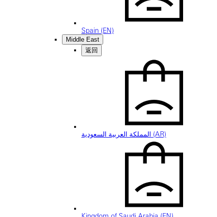
Spain (EN)
Middle East
返回
المملكة العربية السعودية (AR)
Kingdom of Saudi Arabia (EN)