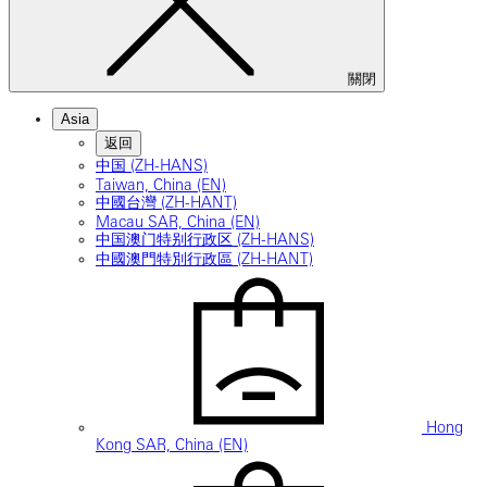
關閉
Asia
返回
中国 (ZH-HANS)
Taiwan, China (EN)
中國台灣 (ZH-HANT)
Macau SAR, China (EN)
中国澳门特别行政区 (ZH-HANS)
中國澳門特別行政區 (ZH-HANT)
Hong
Kong SAR, China (EN)