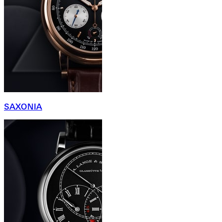
SAXONIA