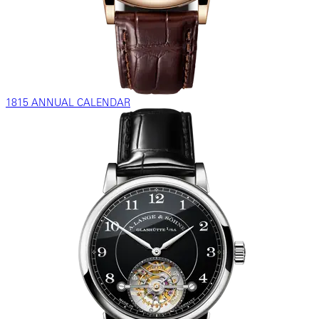
1815 ANNUAL CALENDAR