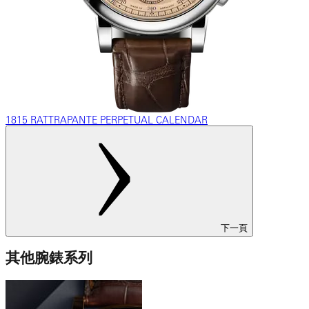
1815 RATTRAPANTE PERPETUAL CALENDAR
下一頁
其他腕錶系列