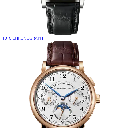
1815 CHRONOGRAPH