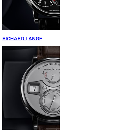
RICHARD LANGE