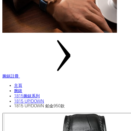
腕錶註冊
主頁
腕錶
1815腕錶系列
1815 UP/DOWN
1815 UP/DOWN 鉑金950款