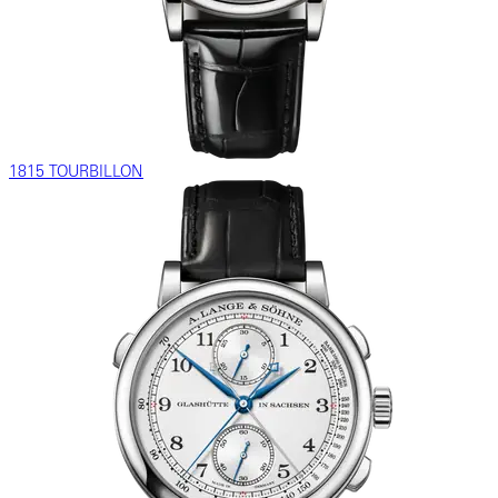
1815 TOURBILLON