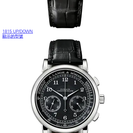
1815 UP/DOWN
顯示的型號