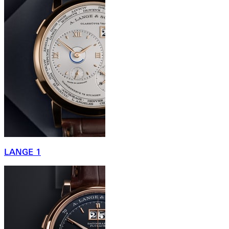
LANGE 1