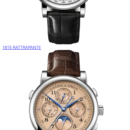
1815 RATTRAPANTE