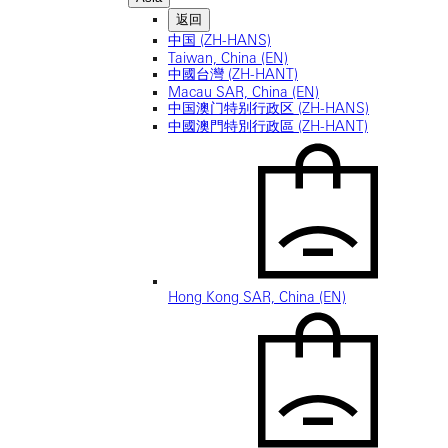
返回
中国 (ZH-HANS)
Taiwan, China (EN)
中國台灣 (ZH-HANT)
Macau SAR, China (EN)
中国澳门特别行政区 (ZH-HANS)
中國澳門特別行政區 (ZH-HANT)
Hong Kong SAR, China (EN)