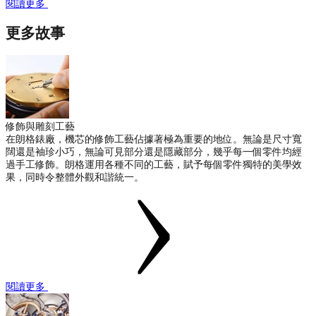
閱讀更多
更多故事
修飾與雕刻工藝
在朗格錶廠，機芯的修飾工藝佔據著極為重要的地位。無論是尺寸寬
闊還是袖珍小巧，無論可見部分還是隱藏部分，幾乎每一個零件均經
過手工修飾。朗格運用各種不同的工藝，賦予每個零件獨特的美學效
果，同時令整體外觀和諧統一。
閱讀更多