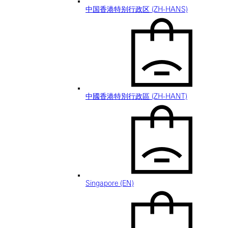
中国香港特别行政区 (ZH-HANS)
中國香港特別行政區 (ZH-HANT)
Singapore (EN)