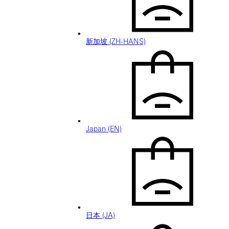
新加坡 (ZH-HANS)
Japan (EN)
日本 (JA)