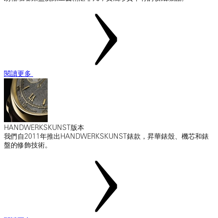
閱讀更多
HANDWERKSKUNST版本
我們自2011年推出HANDWERKSKUNST錶款，昇華錶殼、機芯和錶
盤的修飾技術。