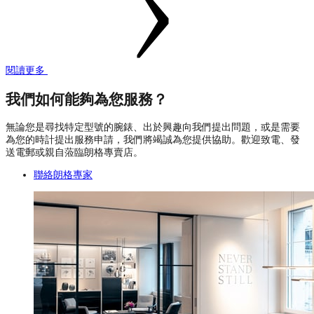
閱讀更多
我們如何能夠為您服務？
無論您是尋找特定型號的腕錶、出於興趣向我們提出問題，或是需要
為您的時計提出服務申請，我們將竭誠為您提供協助。歡迎致電、發
送電郵或親自蒞臨朗格專賣店。
聯絡朗格專家