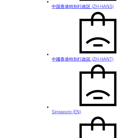
中国香港特别行政区 (ZH-HANS)
中國香港特別行政區 (ZH-HANT)
Singapore (EN)