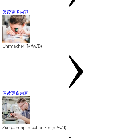
阅读更多内容
Uhrmacher (M/W/D)
阅读更多内容
Zerspanungsmechaniker (m/w/d)