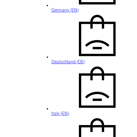
Germany (EN)
Deutschland (DE)
Italy (EN)