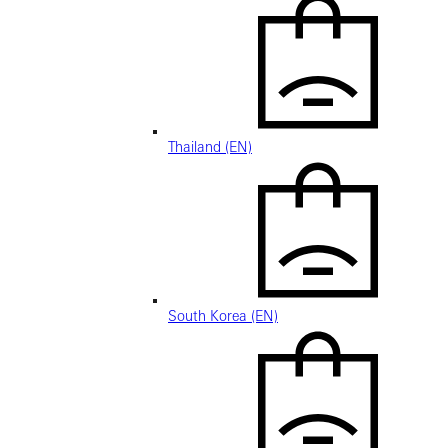
Thailand (EN)
South Korea (EN)