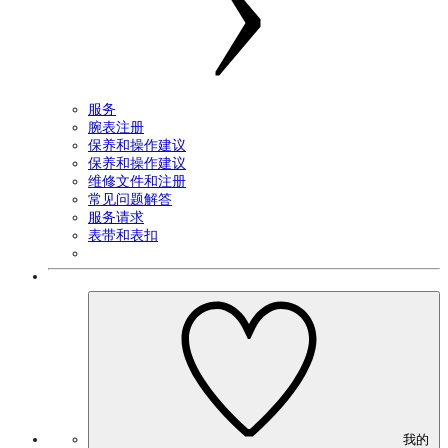
服务
腕表注册
保养和操作建议
保养和操作建议
维修文件和注册
常见问题解答
服务请求
表带和表扣
我的