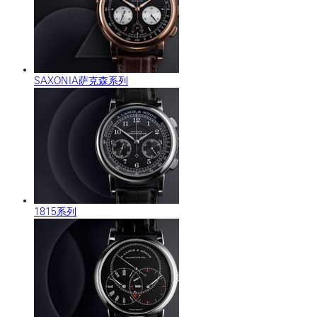
SAXONIA萨克森系列
1815系列