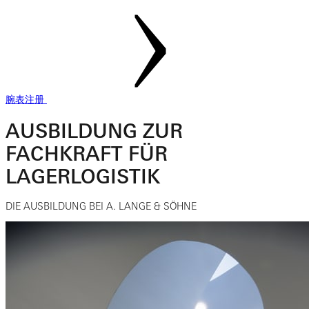
腕表注册
AUSBILDUNG ZUR
FACHKRAFT FÜR
LAGERLOGISTIK
DIE AUSBILDUNG BEI A. LANGE & SÖHNE