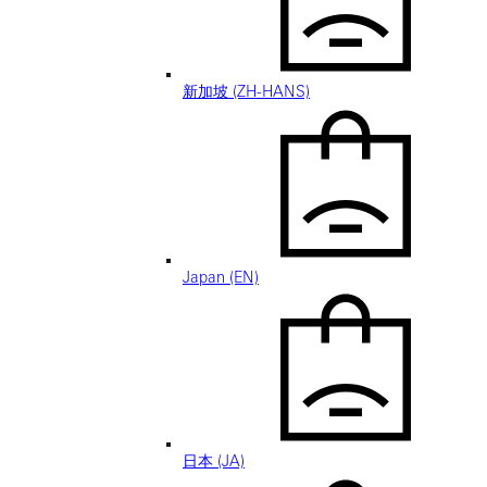
新加坡 (ZH-HANS)
Japan (EN)
日本 (JA)