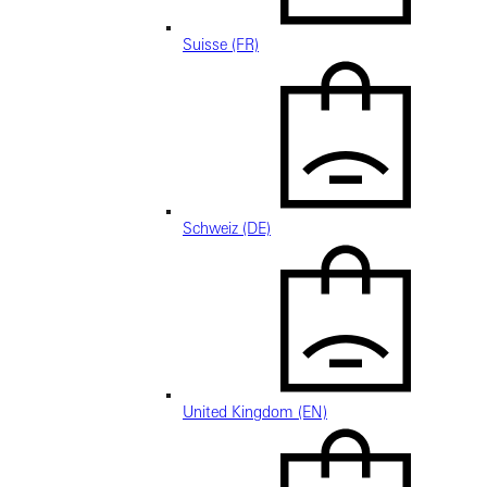
Suisse (FR)
Schweiz (DE)
United Kingdom (EN)