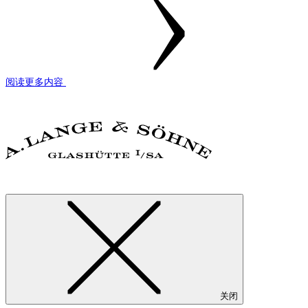
阅读更多内容
关闭