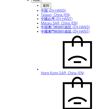
Asia
返回
中国 (ZH-HANS)
Taiwan, China (EN)
中國台灣 (ZH-HANT)
Macau SAR, China (EN)
中国澳门特别行政区 (ZH-HANS)
中國澳門特別行政區 (ZH-HANT)
Hong Kong SAR, China (EN)