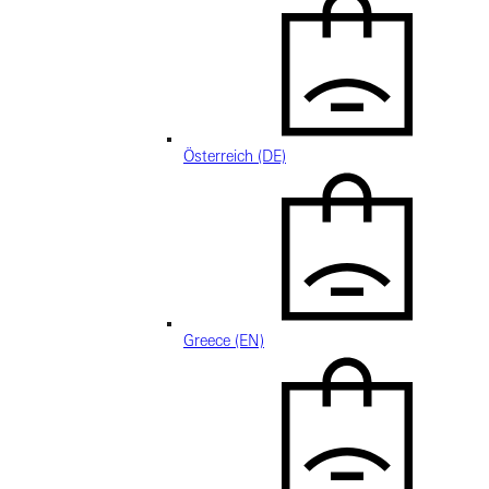
Österreich (DE)
Greece (EN)