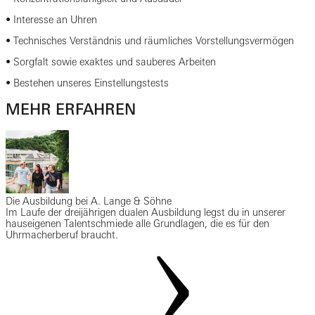
• Interesse an Uhren
• Technisches Verständnis und räumliches Vorstellungsvermögen
• Sorgfalt sowie exaktes und sauberes Arbeiten
• Bestehen unseres Einstellungstests
MEHR ERFAHREN
Die Ausbildung bei A. Lange & Söhne
Im Laufe der dreijährigen dualen Ausbildung legst du in unserer
hauseigenen Talentschmiede alle Grundlagen, die es für den
Uhrmacherberuf braucht.