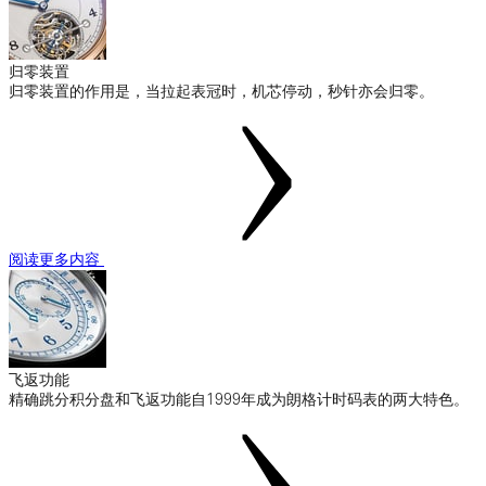
归零装置
归零装置的作用是，当拉起表冠时，机芯停动，秒针亦会归零。
阅读更多内容
飞返功能
精确跳分积分盘和飞返功能自1999年成为朗格计时码表的两大特色。