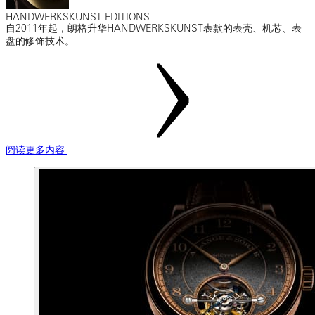
HANDWERKSKUNST EDITIONS
自2011年起，朗格升华HANDWERKSKUNST表款的表壳、机芯、表
盘的修饰技术。
阅读更多内容