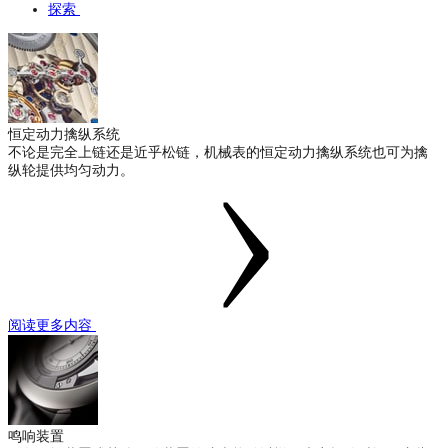
探索
恒定动力擒纵系统
不论是完全上链还是近乎松链，机械表的恒定动力擒纵系统也可为擒
纵轮提供均匀动力。
阅读更多内容
鸣响装置