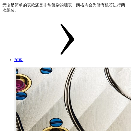
无论是简单的表款还是非常复杂的腕表，朗格均会为所有机芯进行两
次组装。
探索