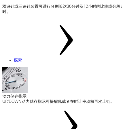
双追针或三追针装置可进行分别长达30分钟及12小时的比较或分段计
时。
探索
动力储存指示
UP/DOWN动力储存指示可提醒佩戴者在时计停动前再次上链。