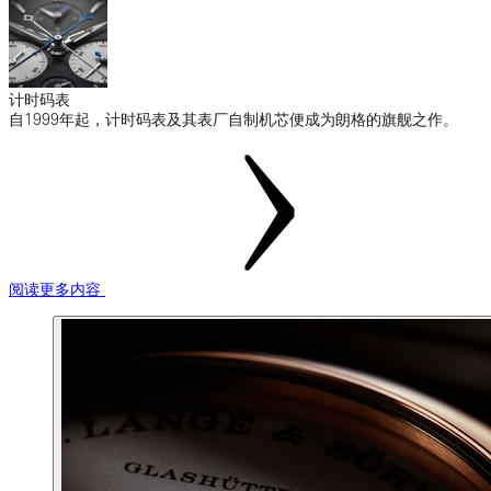
计时码表
自1999年起，计时码表及其表厂自制机芯便成为朗格的旗舰之作。
阅读更多内容