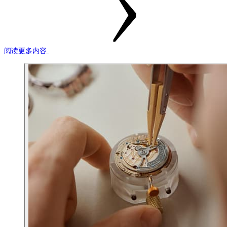
阅读更多内容