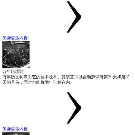
阅读更多内容
万年历功能
万年历是制表工艺的技术壮举。其装置可以自动辨识有第30天和第31
天的月份，同时也能将闰年计算在内。
阅读更多内容