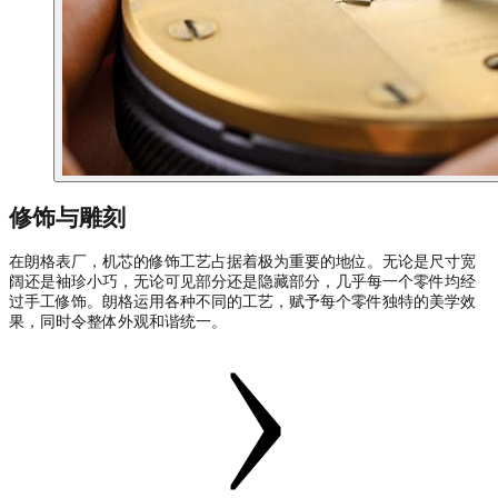
修饰与雕刻
在朗格表厂，机芯的修饰工艺占据着极为重要的地位。无论是尺寸宽
阔还是袖珍小巧，无论可见部分还是隐藏部分，几乎每一个零件均经
过手工修饰。朗格运用各种不同的工艺，赋予每个零件独特的美学效
果，同时令整体外观和谐统一。