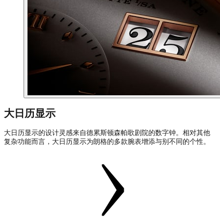
大日历显示
大日历显示的设计灵感来自德累斯顿森帕歌剧院的数字钟。相对其他
复杂功能而言，大日历显示为朗格的多款腕表增添与别不同的个性。