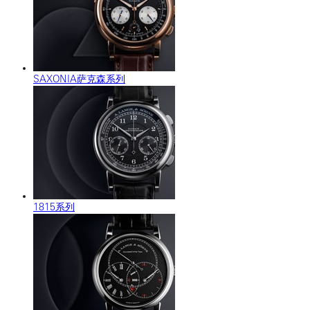
SAXONIA萨克森系列
1815系列