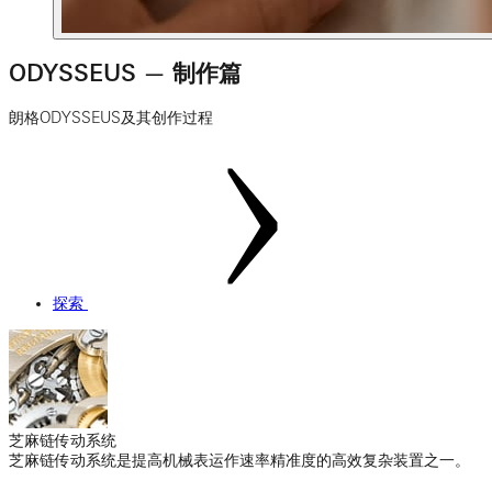
ODYSSEUS — 制作篇
朗格ODYSSEUS及其创作过程
探索
芝麻链传动系统
芝麻链传动系统是提高机械表运作速率精准度的高效复杂装置之一。