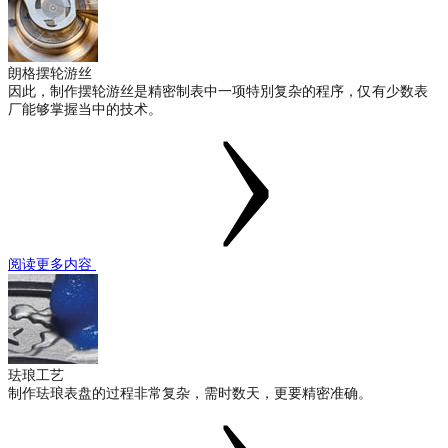
朗格摆轮游丝
因此，制作摆轮游丝是精密制表中一项特別复杂的程序，仅有少数表
厂能够掌握当中的技术。
阅读更多内容
珐琅工艺
制作珐琅表盘的过程非常复杂，需时数天，更要精密准确。