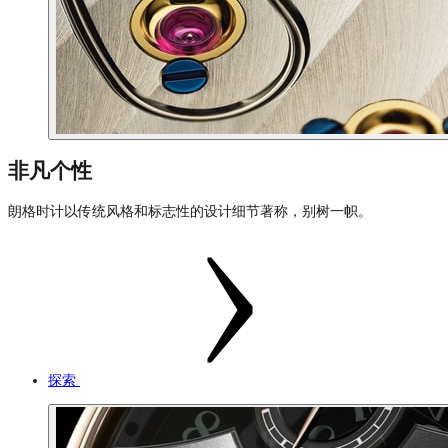
非凡个性
朗格时计以传统风格和标志性的设计细节著称，别树一帜。
探索