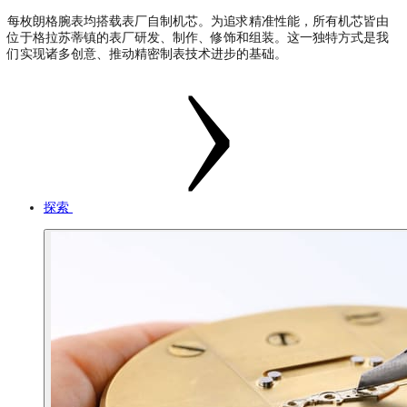
每枚朗格腕表均搭载表厂自制机芯。为追求精准性能，所有机芯皆由
位于格拉苏蒂镇的表厂研发、制作、修饰和组装。这一独特方式是我
们实现诸多创意、推动精密制表技术进步的基础。
探索