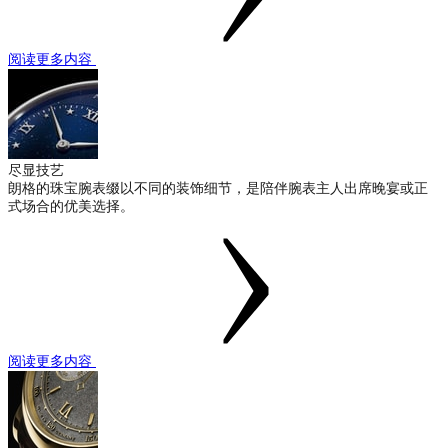
阅读更多内容
尽显技艺
朗格的珠宝腕表缀以不同的装饰细节，是陪伴腕表主人出席晚宴或正
式场合的优美选择。
阅读更多内容