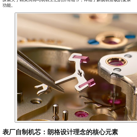
功能。
表厂自制机芯：朗格设计理念的核心元素