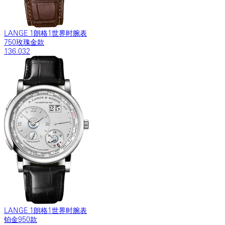
LANGE 1朗格1世界时腕表
750玫瑰金款
136.032
LANGE 1朗格1世界时腕表
铂金950款