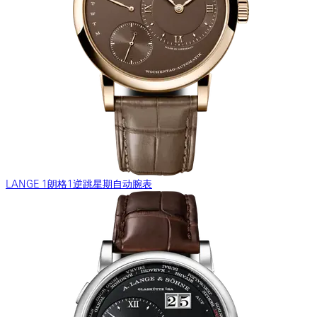
LANGE 1朗格1逆跳星期自动腕表