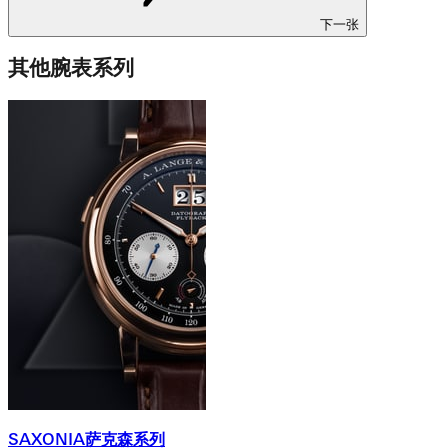
下一张
其他腕表系列
SAXONIA萨克森系列