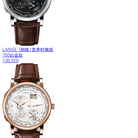
LANGE 1朗格1世界时腕表
750白金款
136.029