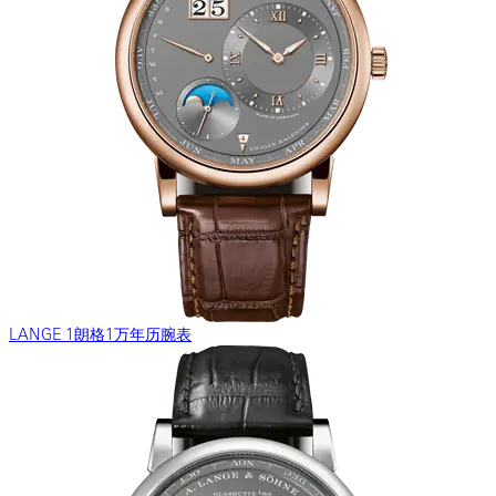
LANGE 1朗格1万年历腕表