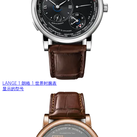
LANGE 1 朗格 1 世界时腕表
显示的型号