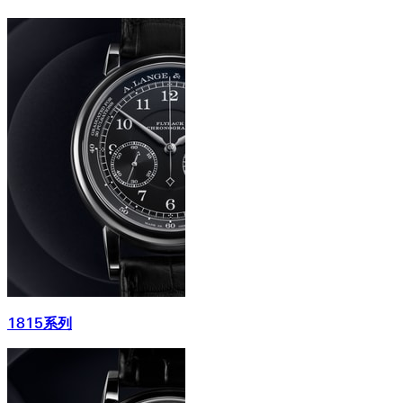
1815系列