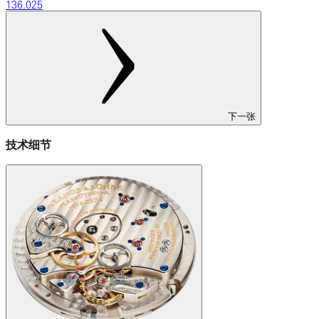
136.025
下一张
技术细节