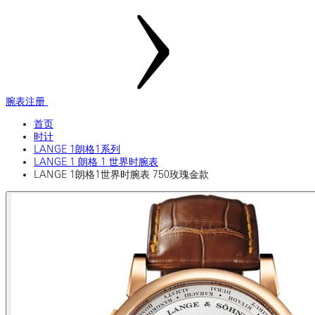
腕表注册
首页
时计
LANGE 1朗格1系列
LANGE 1 朗格 1 世界时腕表
LANGE 1朗格1世界时腕表 750玫瑰金款