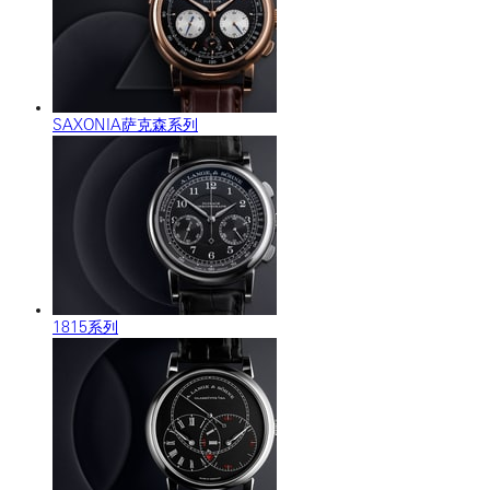
SAXONIA萨克森系列
1815系列