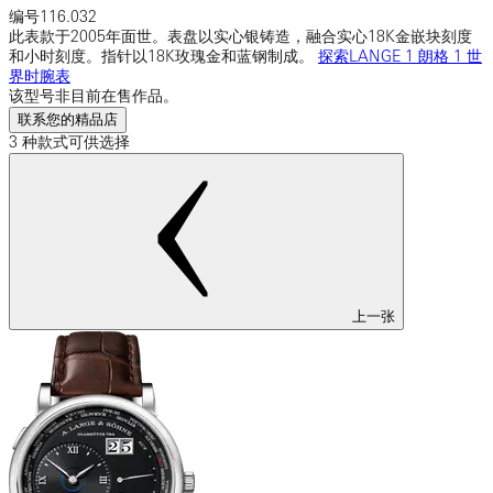
编号
116.032
此表款于2005年面世。表盘以实心银铸造，融合实心18K金嵌块刻度
和小时刻度。指针以18K玫瑰金和蓝钢制成。
探索LANGE 1 朗格 1 世
界时腕表
该型号非目前在售作品。
联系您的精品店
3 种款式可供选择
上一张