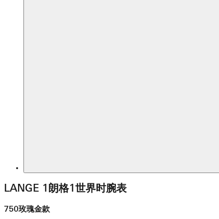
LANGE 1朗格1世界时腕表
750玫瑰金款