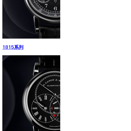
1815系列