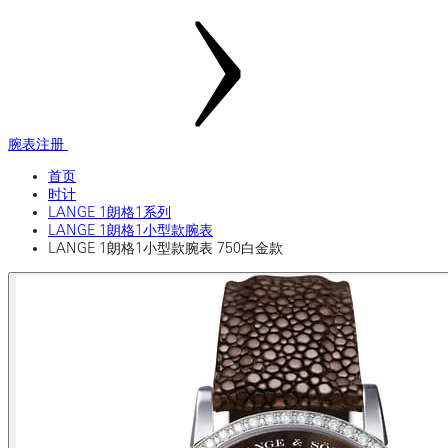
腕表注册
首页
时计
LANGE 1朗格1系列
LANGE 1朗格1小型款腕表
LANGE 1朗格1小型款腕表 750白金款