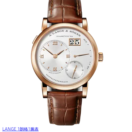
LANGE 1朗格1腕表