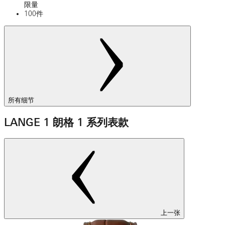
限量
100件
所有细节
LANGE 1 朗格 1 系列表款
上一张