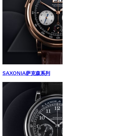
SAXONIA萨克森系列