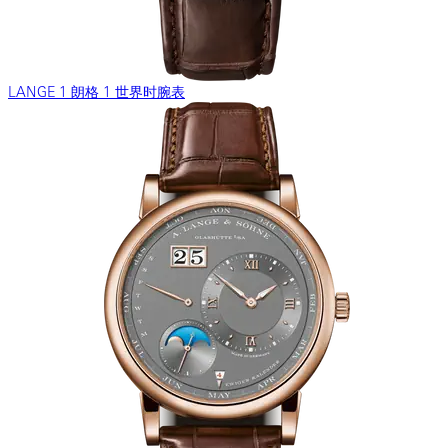
LANGE 1 朗格 1 世界时腕表