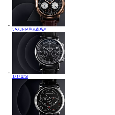
SAXONIA萨克森系列
1815系列