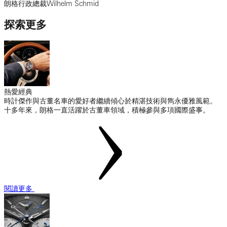
朗格行政總裁Wilhelm Schmid
探索更多
熱愛經典
時計傑作與古董名車的愛好者繼續傾心於精湛技術與雋永優雅風範。
十多年來，朗格一直活躍於古董車領域，積極參與多項國際盛事。
閱讀更多