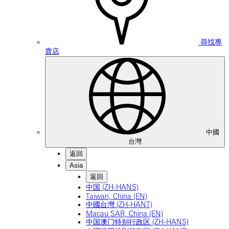
尋找專
賣店
中國
台灣
返回
Asia
返回
中国 (ZH-HANS)
Taiwan, China (EN)
中國台灣 (ZH-HANT)
Macau SAR, China (EN)
中国澳门特别行政区 (ZH-HANS)