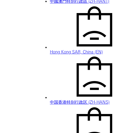
中國澳門特別行政區 (ZH-HANT)
Hong Kong SAR, China (EN)
中国香港特别行政区 (ZH-HANS)