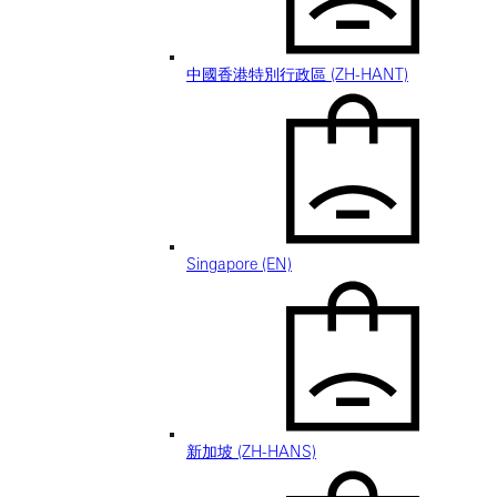
中國香港特別行政區 (ZH-HANT)
Singapore (EN)
新加坡 (ZH-HANS)