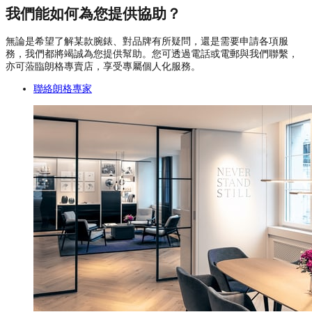
我們能如何為您提供協助？
無論是希望了解某款腕錶、對品牌有所疑問，還是需要申請各項服
務，我們都將竭誠為您提供幫助。您可透過電話或電郵與我們聯繫，
亦可蒞臨朗格專賣店，享受專屬個人化服務。
聯絡朗格專家