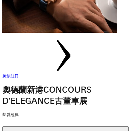
腕錶註冊
奧德蘭新港CONCOURS
D'ELEGANCE古董車展
熱愛經典