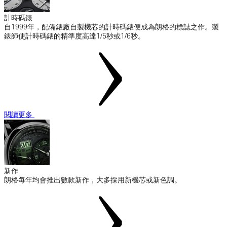
計時碼錶
自1999年，配備錶廠自製機芯的計時碼錶便成為朗格的標誌之作。製
錶師使計時碼錶的精準度高達1/5秒或1/6秒。
閱讀更多
新作
朗格每年均會推出數款新作，大多採用新機芯或新色調。