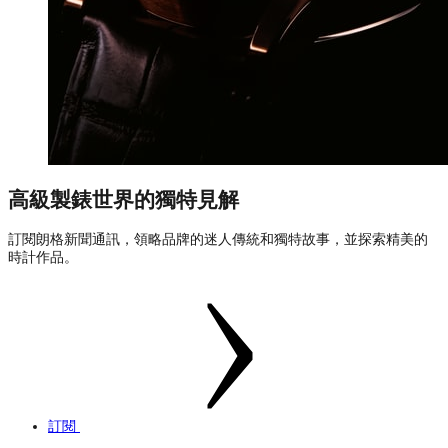
高級製錶世界的獨特見解
訂閱朗格新聞通訊，領略品牌的迷人傳統和獨特故事，並探索精美的
時計作品。
訂閱