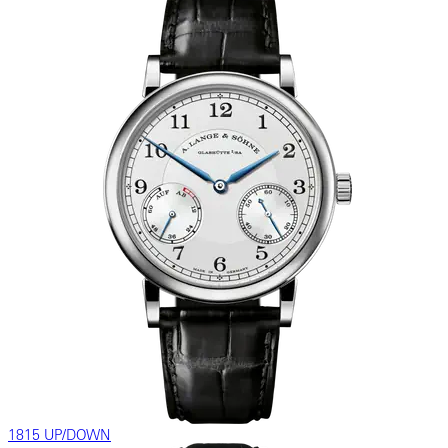
1815 UP/DOWN