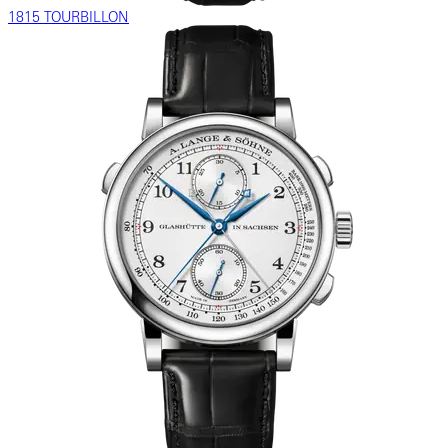
1815 TOURBILLON