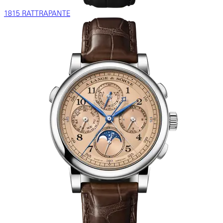
1815 RATTRAPANTE