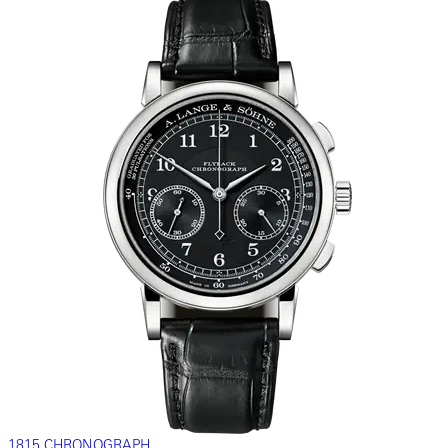
1815 CHRONOGRAPH