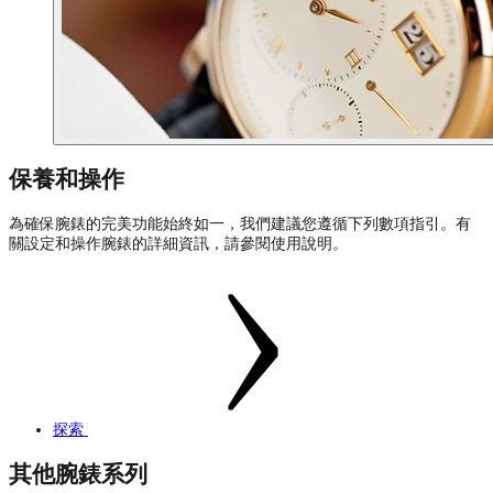
保養和操作
為確保腕錶的完美功能始終如一，我們建議您遵循下列數項指引。有
關設定和操作腕錶的詳細資訊，請參閱使用說明。
探索
其他腕錶系列