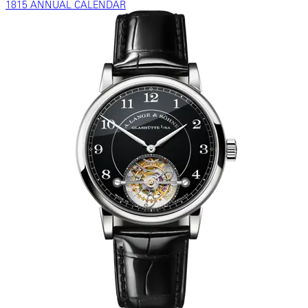
1815 ANNUAL CALENDAR