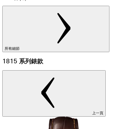
所有細節
1815 系列錶款
上一頁