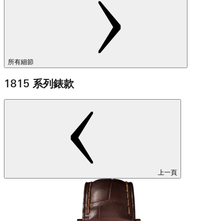
所有細節
1815 系列錶款
上一頁