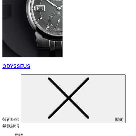
ODYSSEUS
技術細節
關閉
錶款詳情
型號