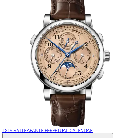
1815 RATTRAPANTE PERPETUAL CALENDAR