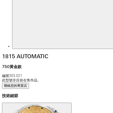
1815 AUTOMATIC
750黃金款
編號
303.021
此型號非目前在售作品。
聯絡您的專賣店
技術細節