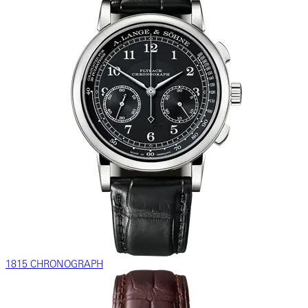
1815 CHRONOGRAPH