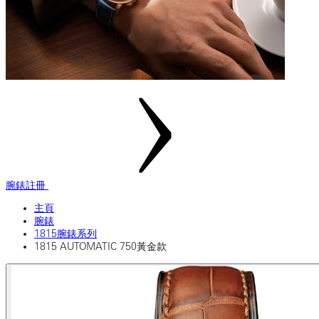
腕錶註冊
主頁
腕錶
1815腕錶系列
1815 AUTOMATIC 750黃金款