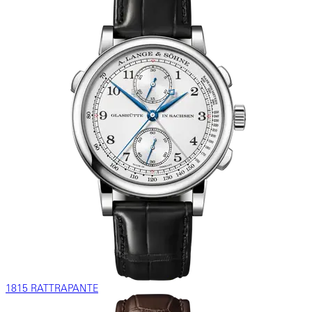
1815 RATTRAPANTE