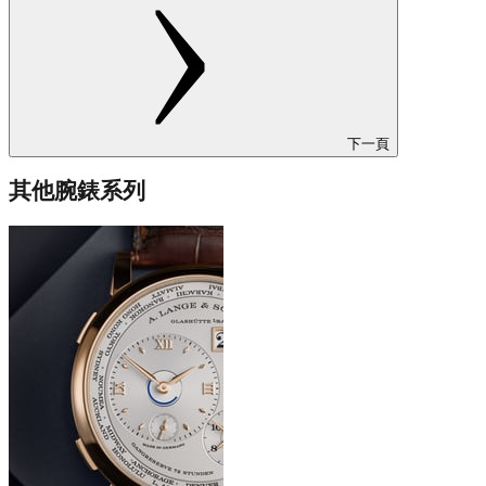
下一頁
其他腕錶系列