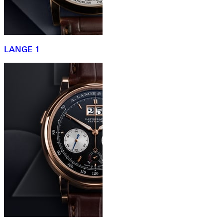
LANGE 1