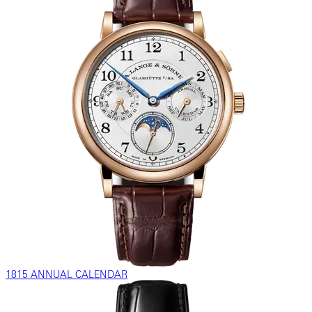
1815 ANNUAL CALENDAR