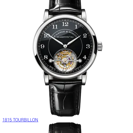
1815 TOURBILLON