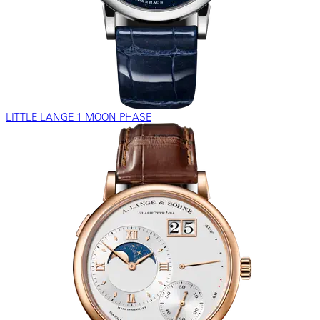
LITTLE LANGE 1 MOON PHASE