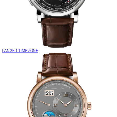
LANGE 1 TIME ZONE