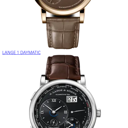
LANGE 1 DAYMATIC