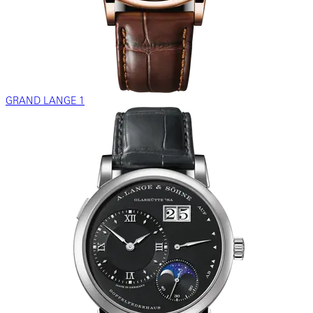
GRAND LANGE 1