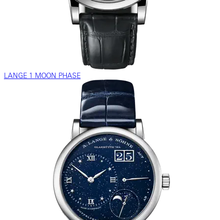
LANGE 1 MOON PHASE