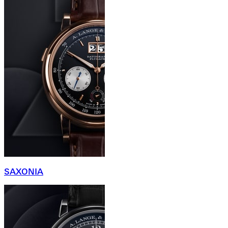
SAXONIA