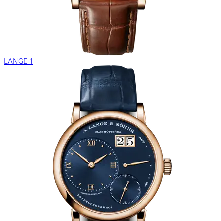
LANGE 1