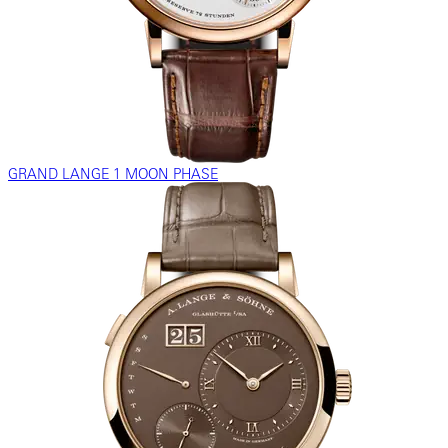
GRAND LANGE 1 MOON PHASE