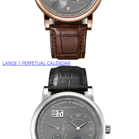
LANGE 1 PERPETUAL CALENDAR