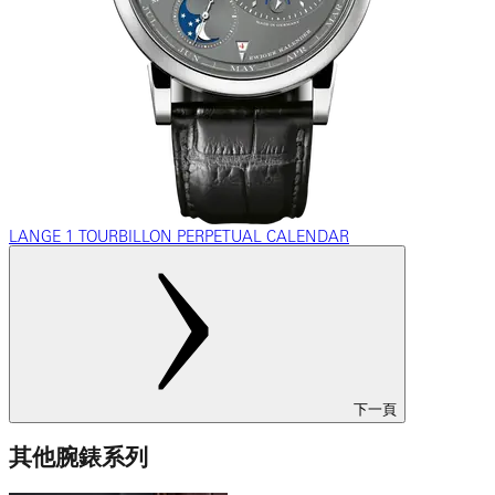
LANGE 1 TOURBILLON PERPETUAL CALENDAR
下一頁
其他腕錶系列