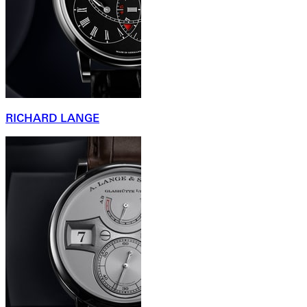
RICHARD LANGE