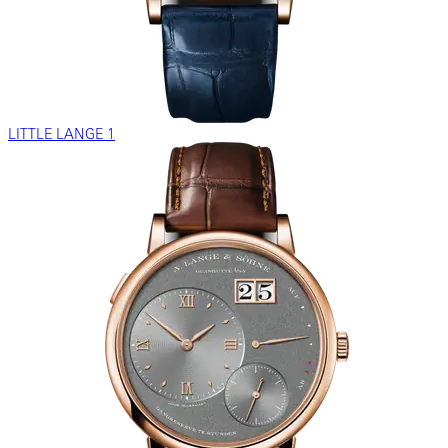
LITTLE LANGE 1