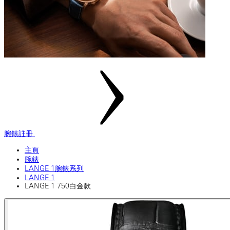
腕錶註冊
主頁
腕錶
LANGE 1腕錶系列
LANGE 1
LANGE 1 750白金款