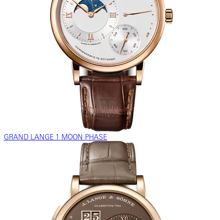
GRAND LANGE 1 MOON PHASE