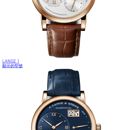
LANGE 1
顯示的型號