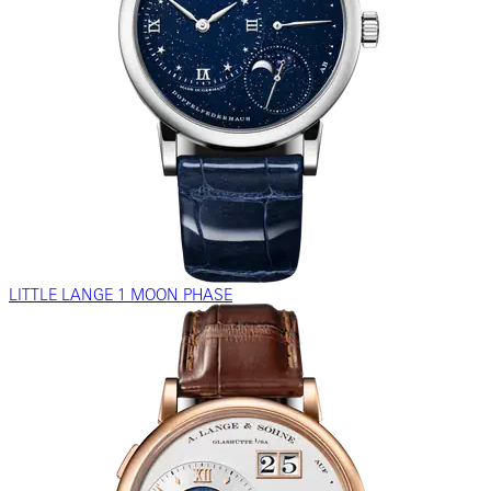
LITTLE LANGE 1 MOON PHASE