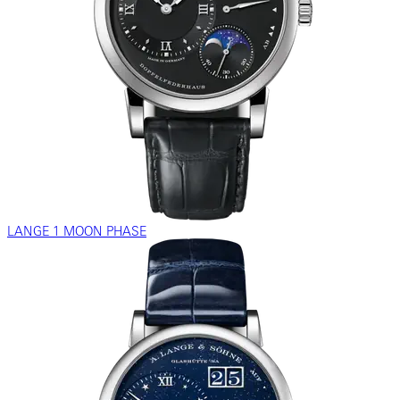
LANGE 1 MOON PHASE