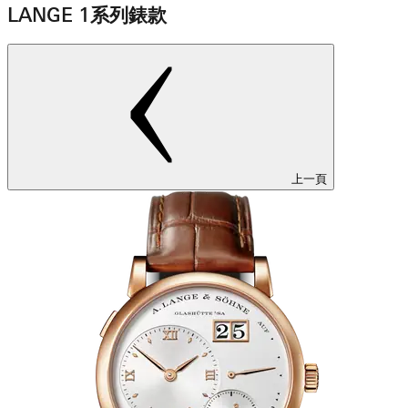
LANGE 1系列錶款
上一頁