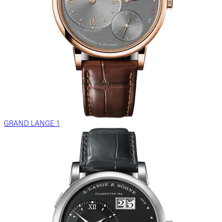
GRAND LANGE 1