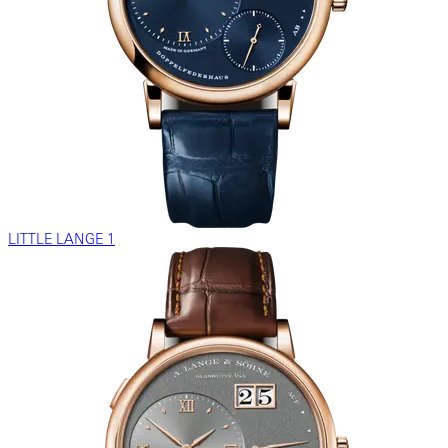
LITTLE LANGE 1