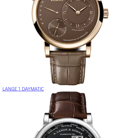
LANGE 1 DAYMATIC