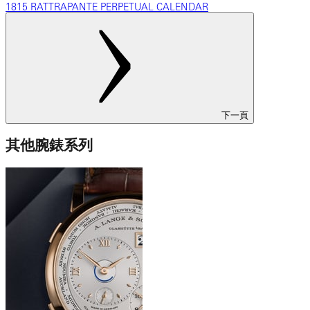
1815 RATTRAPANTE PERPETUAL CALENDAR
下一頁
其他腕錶系列