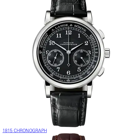
1815 CHRONOGRAPH