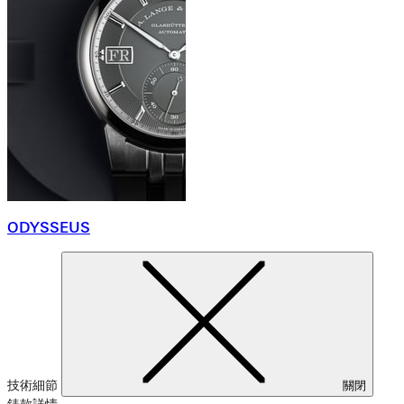
ODYSSEUS
技術細節
關閉
錶款詳情