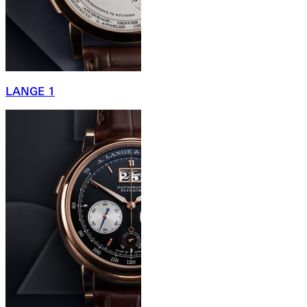
LANGE 1