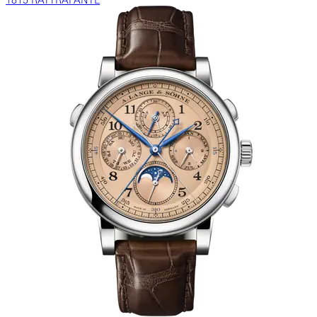
1815 RATTRAPANTE