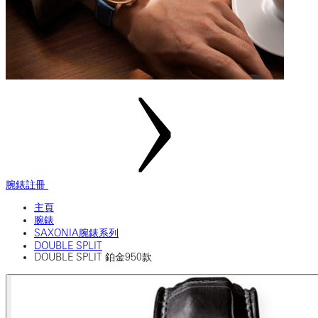
腕錶註冊
主頁
腕錶
SAXONIA腕錶系列
DOUBLE SPLIT
DOUBLE SPLIT 鉑金950款