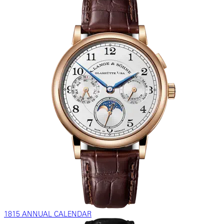
1815 ANNUAL CALENDAR