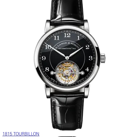
1815 TOURBILLON