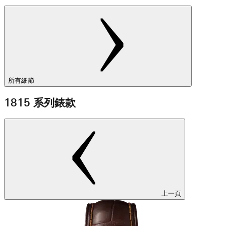
所有細節
1815 系列錶款
上一頁