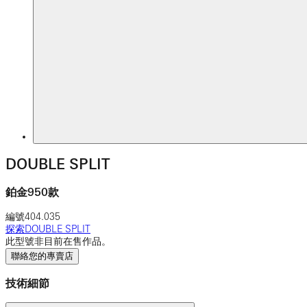
DOUBLE SPLIT
鉑金950款
編號
404.035
探索DOUBLE SPLIT
此型號非目前在售作品。
聯絡您的專賣店
技術細節