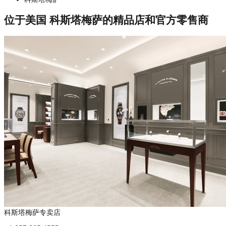
位于美国 科斯塔梅萨的精品店和官方零售商
科斯塔梅萨专卖店