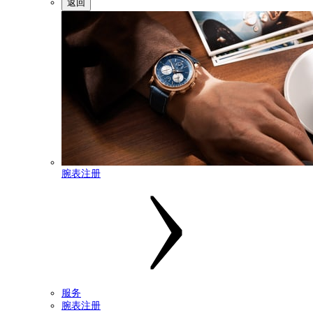
返回
腕表注册
服务
腕表注册