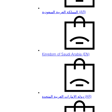
المملكة العربية السعودية (AR)
Kingdom of Saudi Arabia (EN)
دولة الإمارات العربية المتحدة (AR)