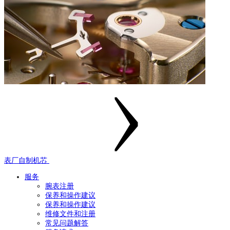
表厂自制机芯
服务
腕表注册
保养和操作建议
保养和操作建议
维修文件和注册
常见问题解答