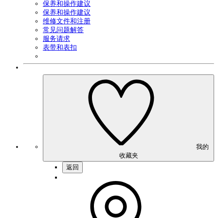
保养和操作建议
保养和操作建议
维修文件和注册
常见问题解答
服务请求
表带和表扣
我的
收藏夹
返回