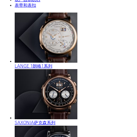
表带和表扣
LANGE 1朗格1系列
SAXONIA萨克森系列