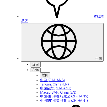
查找精
品店
中国
返回
Asia
返回
中国 (ZH-HANS)
Taiwan, China (EN)
中國台灣 (ZH-HANT)
Macau SAR, China (EN)
中国澳门特别行政区 (ZH-HANS)
中國澳門特別行政區 (ZH-HANT)