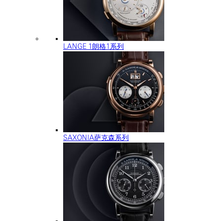
LANGE 1朗格1系列
SAXONIA萨克森系列