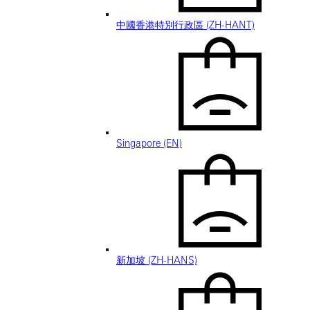
中國香港特別行政區 (ZH-HANT)
Singapore (EN)
新加坡 (ZH-HANS)