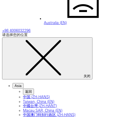
Australia (EN)
+86 4006032296
请选择您的位置
关闭
Asia
返回
中国 (ZH-HANS)
Taiwan, China (EN)
中國台灣 (ZH-HANT)
Macau SAR, China (EN)
中国澳门特别行政区 (ZH-HANS)