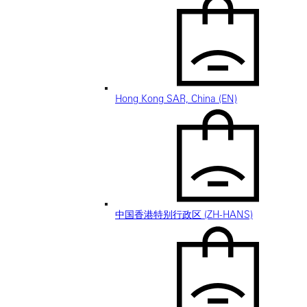
Hong Kong SAR, China (EN)
中国香港特别行政区 (ZH-HANS)