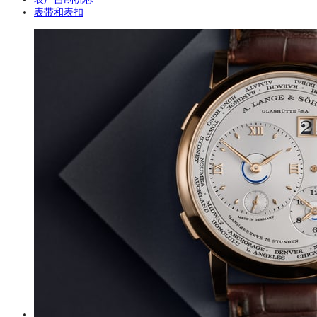
表带和表扣