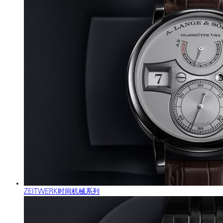
ZEITWERK时间机械系列