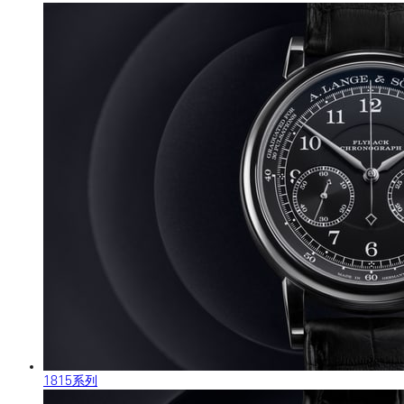
1815系列