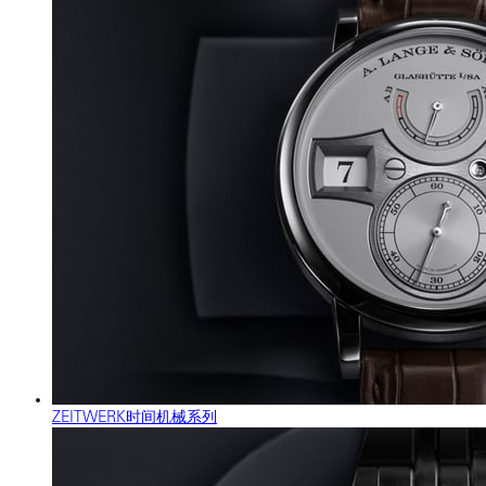
ZEITWERK时间机械系列