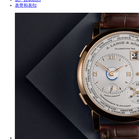
表带和表扣