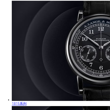
1815系列