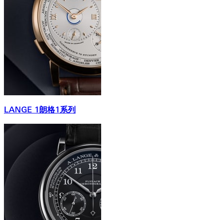
LANGE 1朗格1系列