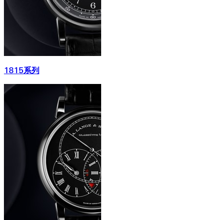
1815系列