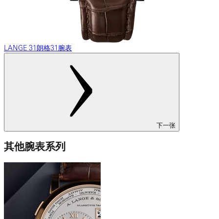
LANGE 31朗格31腕表
下一张
其他腕表系列