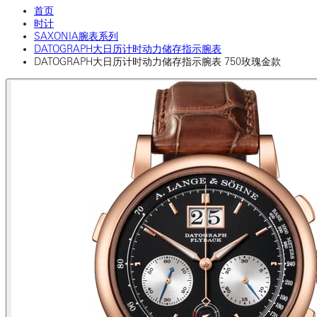
首页
时计
SAXONIA腕表系列
DATOGRAPH大日历计时动力储存指示腕表
DATOGRAPH大日历计时动力储存指示腕表 750玫瑰金款