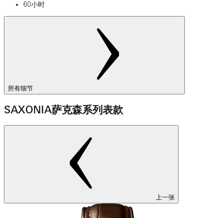
60小时
所有细节
SAXONIA萨克森系列表款
上一张