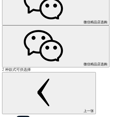
微信精品店选购
微信精品店选购
2 种款式可供选择
上一张