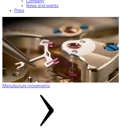
Company
News and events
Press
Manufacture movements