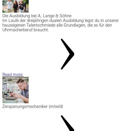
Die Ausbildung bei A. Lange & Söhne
Im Laufe der dreijährigen dualen Ausbildung legst du in unserer
hauseigenen Talentschmiede alle Grundlagen, die es für den
Uhrmacherberuf braucht.
Read more
Zerspanungsmechaniker (m/w/d)