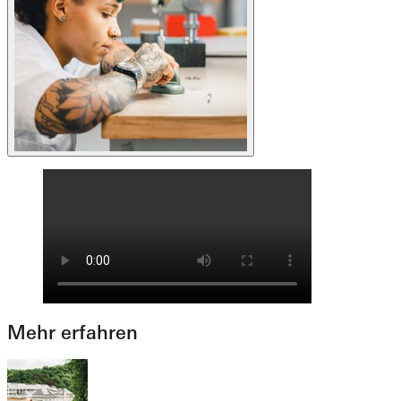
Mehr erfahren