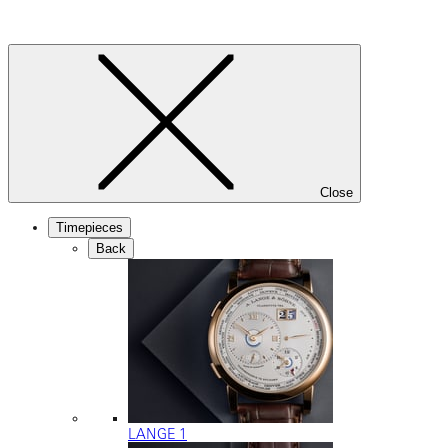
Close
Timepieces
Back
LANGE 1