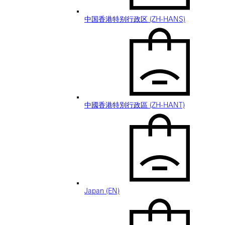
中国香港特别行政区 (ZH-HANS)
中國香港特別行政區 (ZH-HANT)
Japan (EN)