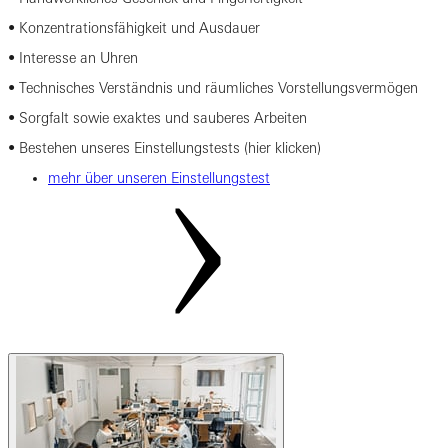
• Konzentrationsfähigkeit und Ausdauer
• Interesse an Uhren
• Technisches Verständnis und räumliches Vorstellungsvermögen
• Sorgfalt sowie exaktes und sauberes Arbeiten
• Bestehen unseres Einstellungstests (hier klicken)
mehr über unseren Einstellungstest