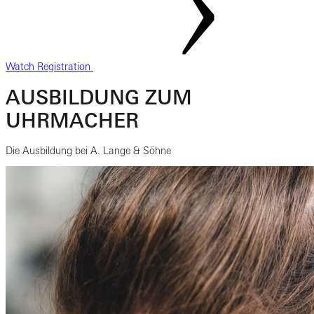
Watch Registration
AUSBILDUNG ZUM
UHRMACHER
Die Ausbildung bei A. Lange & Söhne