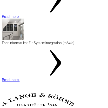
Read more
Fachinformatiker für Systemintegration (m/w/d)
Read more