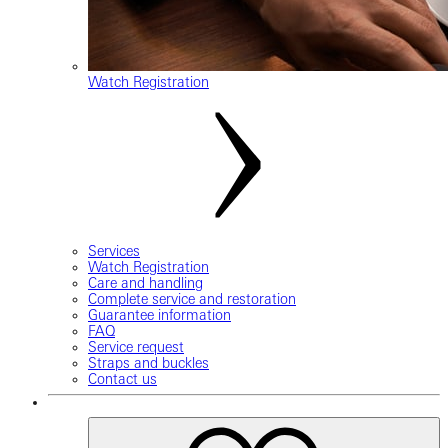
Watch Registration
Services
Watch Registration
Care and handling
Complete service and restoration
Guarantee information
FAQ
Service request
Straps and buckles
Contact us