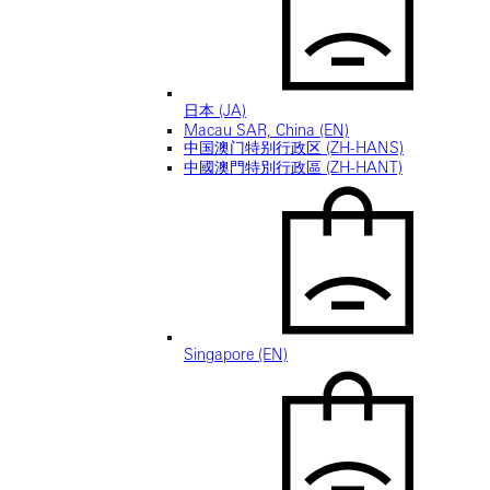
日本 (JA)
Macau SAR, China (EN)
中国澳门特别行政区 (ZH-HANS)
中國澳門特別行政區 (ZH-HANT)
Singapore (EN)