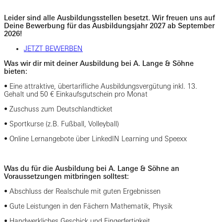
Leider sind alle Ausbildungsstellen besetzt. Wir freuen uns auf
Deine Bewerbung für das Ausbildungsjahr 2027 ab September
2026!
JETZT BEWERBEN
Was wir dir mit deiner Ausbildung bei A. Lange & Söhne
bieten:
• Eine attraktive, übertarifliche Ausbildungsvergütung inkl. 13.
Gehalt und 50 € Einkaufsgutschein pro Monat
• Zuschuss zum Deutschlandticket
• Sportkurse (z.B. Fußball, Volleyball)
• Online Lernangebote über LinkedIN Learning und Speexx
Was du für die Ausbildung bei A. Lange & Söhne an
Voraussetzungen mitbringen solltest:
• Abschluss der Realschule mit guten Ergebnissen
• Gute Leistungen in den Fächern Mathematik, Physik
• Handwerkliches Geschick und Fingerfertigkeit