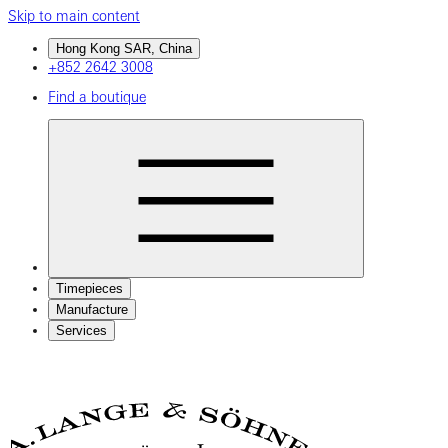
Skip to main content
Hong Kong SAR, China
+852 2642 3008
Find a boutique
Timepieces
Manufacture
Services