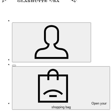
Open your
shopping bag