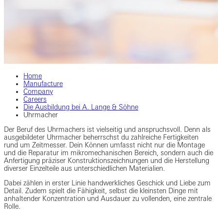
Home
Manufacture
Company
Careers
Die Ausbildung bei A. Lange & Söhne
Uhrmacher
Der Beruf des Uhrmachers ist vielseitig und anspruchsvoll. Denn als
ausgebildeter Uhrmacher beherrschst du zahlreiche Fertigkeiten
rund um Zeitmesser. Dein Können umfasst nicht nur die Montage
und die Reparatur im mikromechanischen Bereich, sondern auch die
Anfertigung präziser Konstruktionszeichnungen und die Herstellung
diverser Einzelteile aus unterschiedlichen Materialien.
Dabei zählen in erster Linie handwerkliches Geschick und Liebe zum
Detail. Zudem spielt die Fähigkeit, selbst die kleinsten Dinge mit
anhaltender Konzentration und Ausdauer zu vollenden, eine zentrale
Rolle.