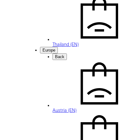
Thailand (EN)
Europe
Back
Austria (EN)