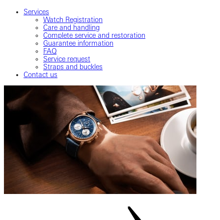
Services
Watch Registration
Care and handling
Complete service and restoration
Guarantee information
FAQ
Service request
Straps and buckles
Contact us