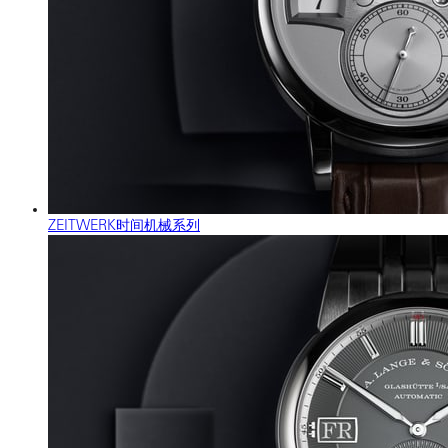
ZEITWERK时间机械系列