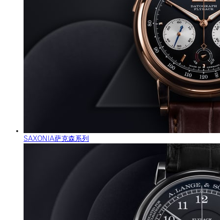
SAXONIA萨克森系列