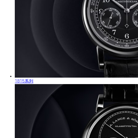
1815系列