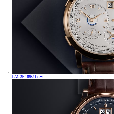
LANGE 1朗格1系列