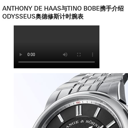
ANTHONY DE HAAS与TINO BOBE携手介绍
ODYSSEUS奥德修斯计时腕表