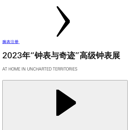
腕表注册
2023年“钟表与奇迹”高级钟表展
AT HOME IN UNCHARTED TERRITORIES