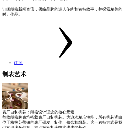
订阅朗格新闻资讯，领略品牌的迷人传统和独特故事，并探索精美的
时计作品。
订阅
制表艺术
表厂自制机芯：朗格设计理念的核心元素
每枚朗格腕表均搭载表厂自制机芯。为追求精准性能，所有机芯皆由
位于格拉苏蒂镇的表厂研发、制作、修饰和组装。这一独特方式是我
们实现诸多创意、推动精密制表技术进步的基础。