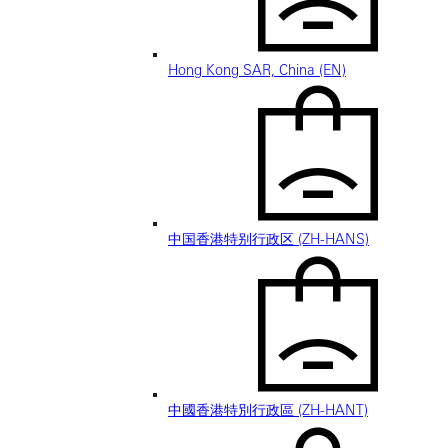
Hong Kong SAR, China (EN)
中国香港特别行政区 (ZH-HANS)
中國香港特別行政區 (ZH-HANT)