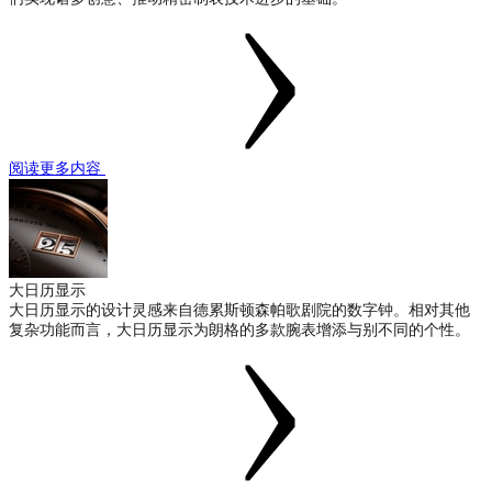
阅读更多内容
大日历显示
大日历显示的设计灵感来自德累斯顿森帕歌剧院的数字钟。相对其他
复杂功能而言，大日历显示为朗格的多款腕表增添与别不同的个性。