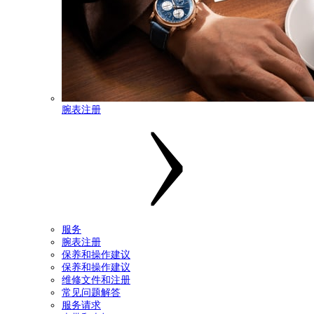
腕表注册
服务
腕表注册
保养和操作建议
保养和操作建议
维修文件和注册
常见问题解答
服务请求