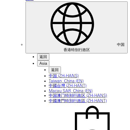
中国
香港特别行政区
返回
Asia
返回
中国 (ZH-HANS)
Taiwan, China (EN)
中國台灣 (ZH-HANT)
Macau SAR, China (EN)
中国澳门特别行政区 (ZH-HANS)
中國澳門特別行政區 (ZH-HANT)