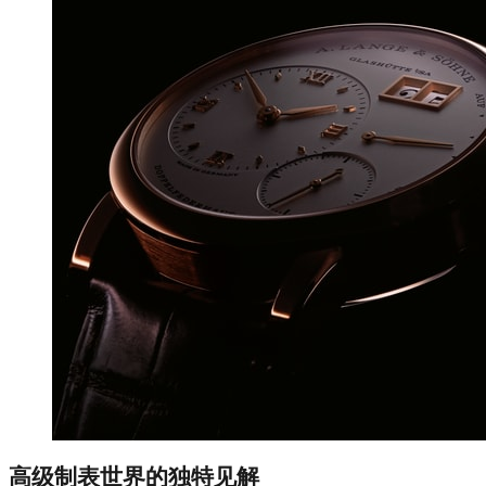
高级制表世界的独特见解