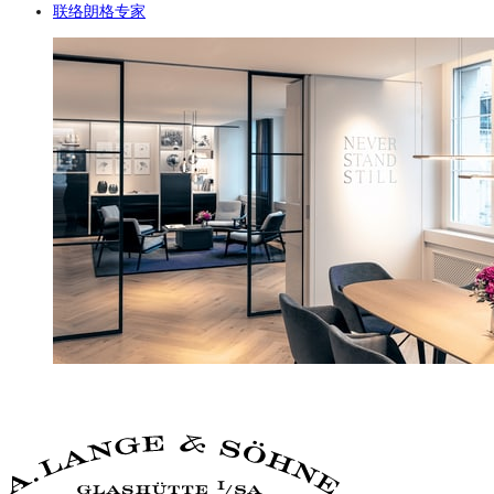
联络朗格专家