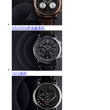
SAXONIA萨克森系列
1815系列