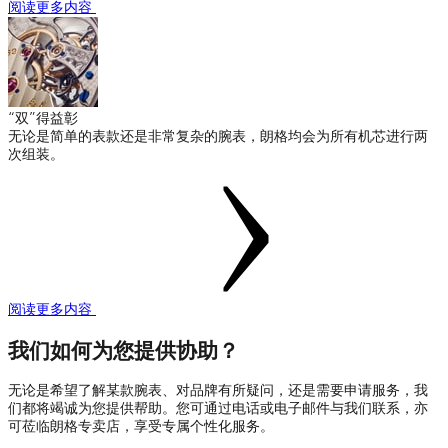
阅读更多内容
“双”得益彰
无论是简单的表款还是非常复杂的腕表，朗格均会为所有机芯进行两
次组装。
阅读更多内容
我们如何为您提供协助？
无论是希望了解某款腕表、对品牌有所疑问，还是需要申请服务，我
们都将竭诚为您提供帮助。您可通过电话或电子邮件与我们联系，亦
可莅临朗格专卖店，享受专属个性化服务。