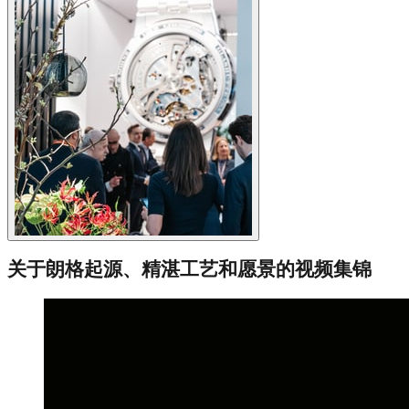
关于朗格起源、精湛工艺和愿景的视频集锦