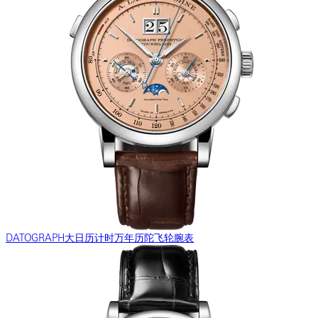
DATOGRAPH大日历计时万年历陀飞轮腕表