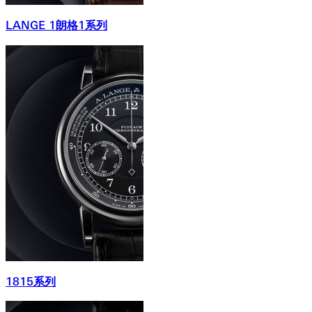
LANGE 1朗格1系列
1815系列