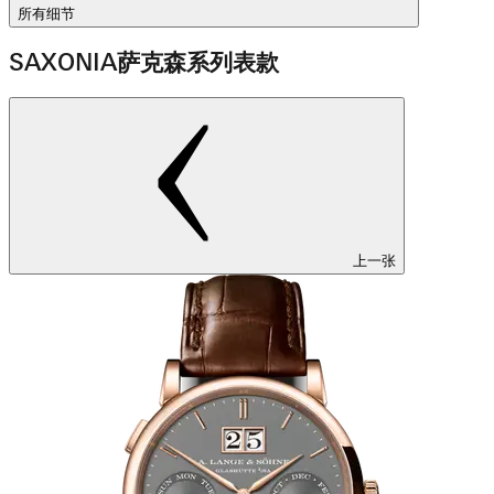
所有细节
SAXONIA萨克森系列表款
上一张