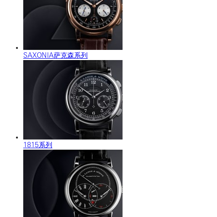
SAXONIA萨克森系列
1815系列