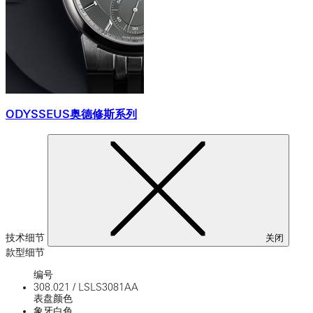
ODYSSEUS奥德修斯系列
技术细节
关闭
款型细节
编号
308.021
/
LSLS3081AA
表盘颜色
象牙白色