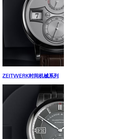
ZEITWERK时间机械系列