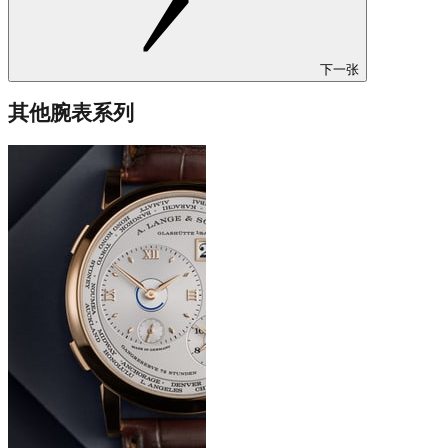
下一张
其他腕表系列