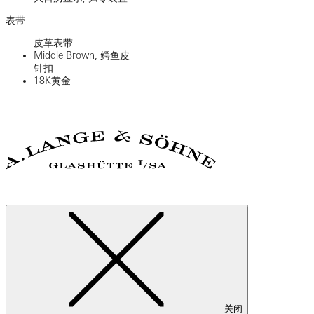
表带
皮革表带
Middle Brown, 鳄鱼皮
针扣
18K黄金
关闭