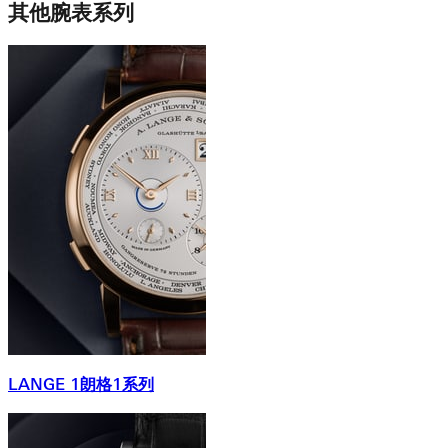
其他腕表系列
LANGE 1朗格1系列