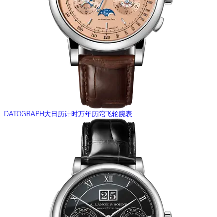
DATOGRAPH大日历计时万年历陀飞轮腕表