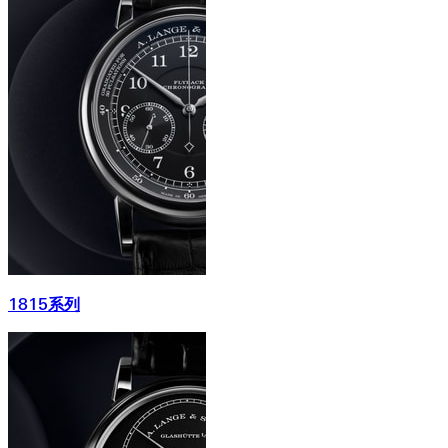
1815系列