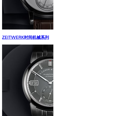
ZEITWERK时间机械系列