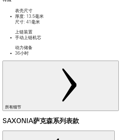
表壳尺寸
厚度: 13.5毫米
尺寸: 41毫米
上链装置
手动上链机芯
动力储备
36小时
所有细节
SAXONIA萨克森系列表款