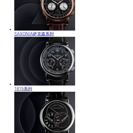
SAXONIA萨克森系列
1815系列