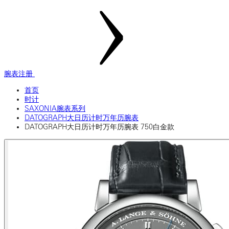
腕表注册
首页
时计
SAXONIA腕表系列
DATOGRAPH大日历计时万年历腕表
DATOGRAPH大日历计时万年历腕表 750白金款