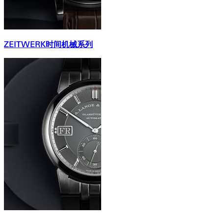
ZEITWERK时间机械系列