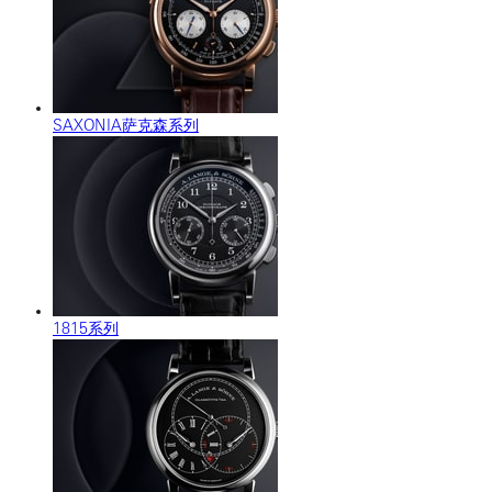
SAXONIA萨克森系列
1815系列