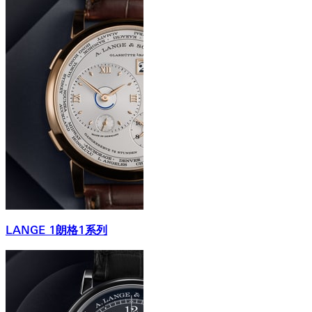
LANGE 1朗格1系列