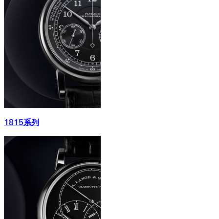
1815系列