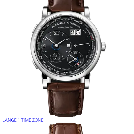
LANGE 1 TIME ZONE