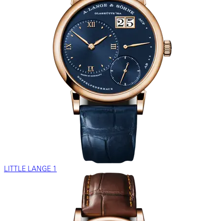
LITTLE LANGE 1