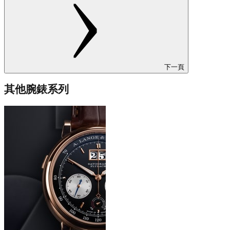
下一頁
其他腕錶系列