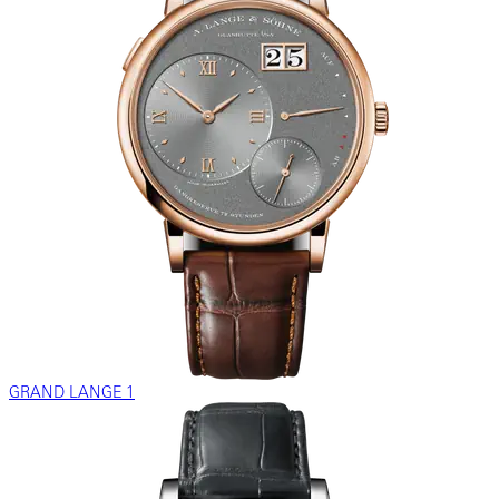
GRAND LANGE 1