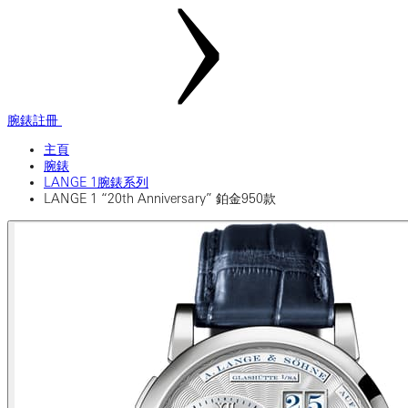
腕錶註冊
主頁
腕錶
LANGE 1腕錶系列
LANGE 1 “20th Anniversary” 鉑金950款