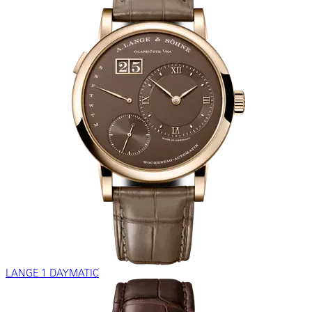
LANGE 1 DAYMATIC