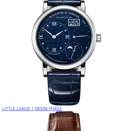
LITTLE LANGE 1 MOON PHASE