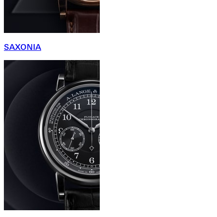
SAXONIA