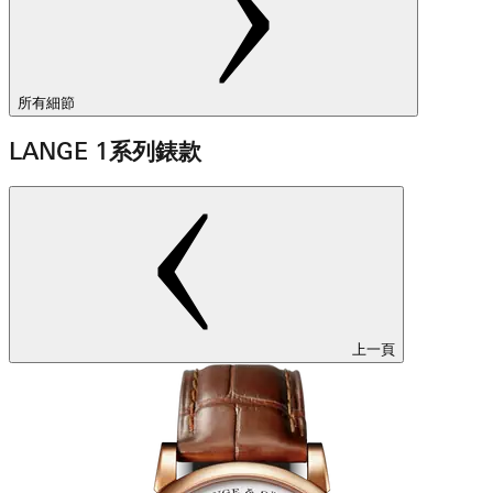
所有細節
LANGE 1系列錶款
上一頁