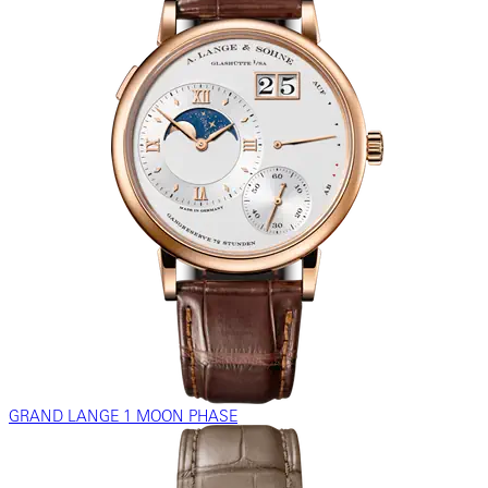
GRAND LANGE 1 MOON PHASE