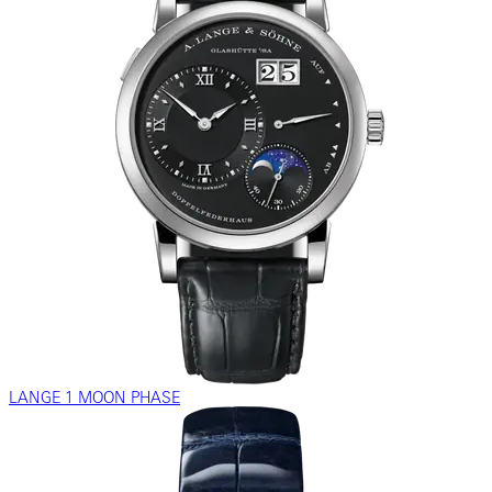
LANGE 1 MOON PHASE