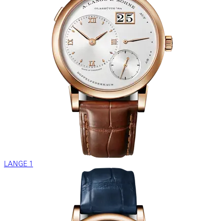
LANGE 1