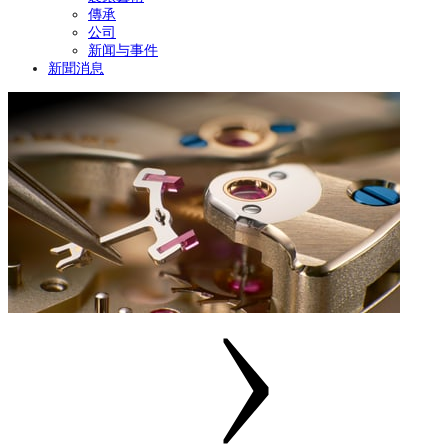
傳承
公司
新闻与事件
新聞消息