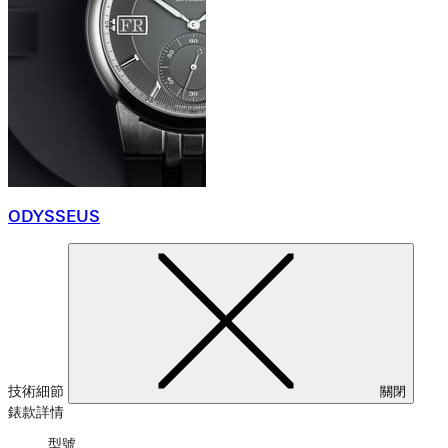
ODYSSEUS
技術細節
關閉
錶款詳情
型號