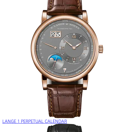
LANGE 1 PERPETUAL CALENDAR