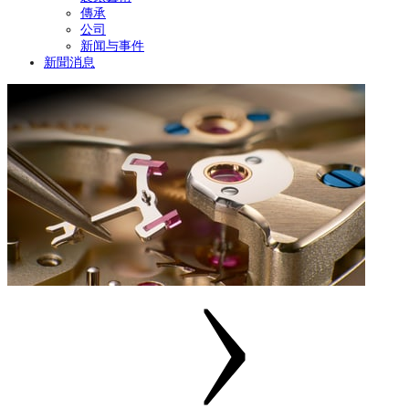
傳承
公司
新闻与事件
新聞消息