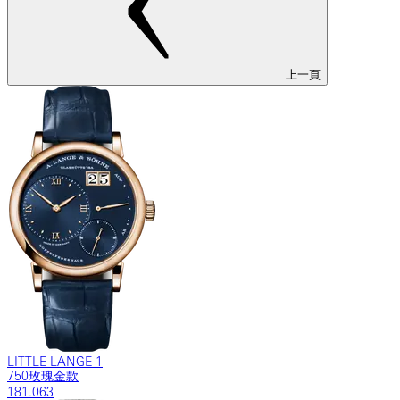
上一頁
LITTLE LANGE 1
750玫瑰金款
181.063