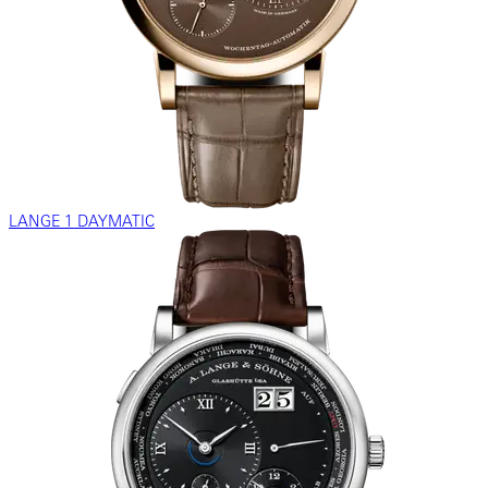
LANGE 1 DAYMATIC