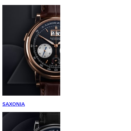
SAXONIA