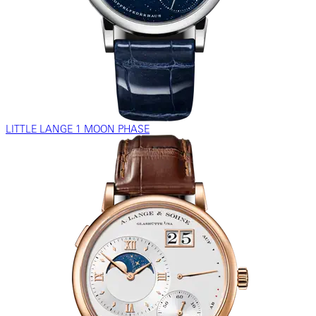
LITTLE LANGE 1 MOON PHASE