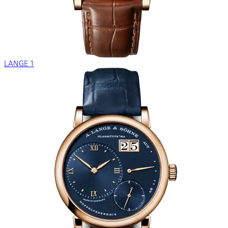
LANGE 1