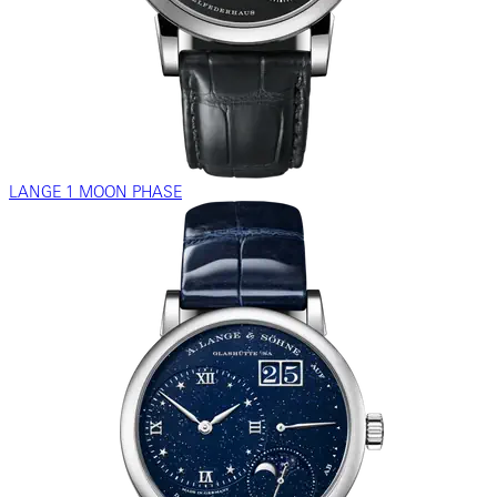
LANGE 1 MOON PHASE