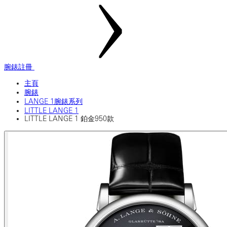
腕錶註冊
主頁
腕錶
LANGE 1腕錶系列
LITTLE LANGE 1
LITTLE LANGE 1 鉑金950款