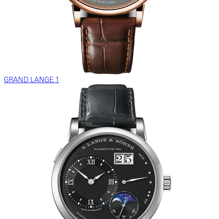
GRAND LANGE 1