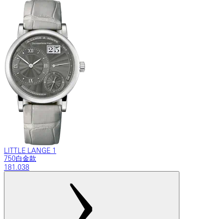
LITTLE LANGE 1
750白金款
181.038