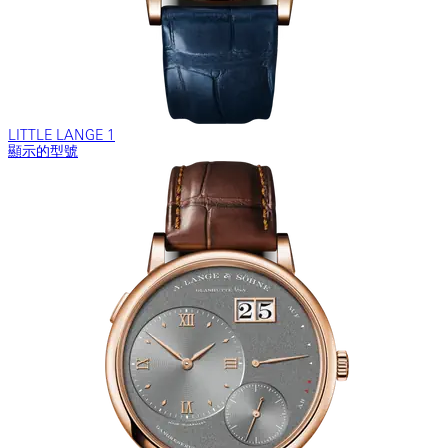
LITTLE LANGE 1
顯示的型號