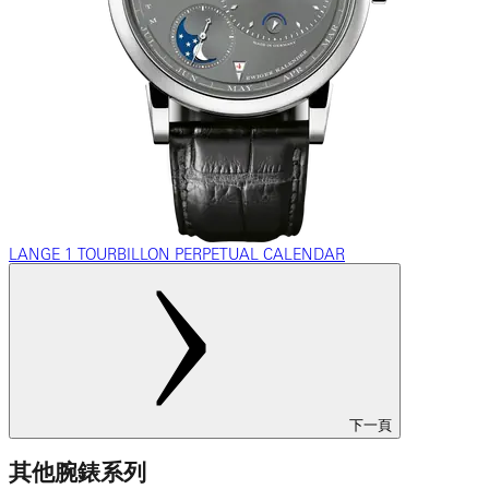
LANGE 1 TOURBILLON PERPETUAL CALENDAR
下一頁
其他腕錶系列