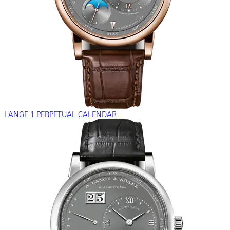
LANGE 1 PERPETUAL CALENDAR