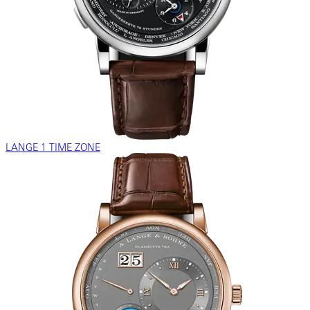
LANGE 1 TIME ZONE