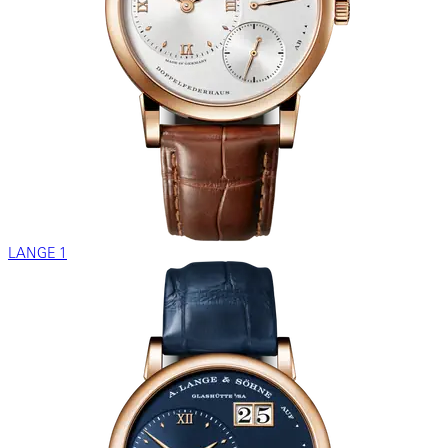
LANGE 1