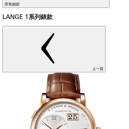
所有細節
LANGE 1系列錶款
上一頁