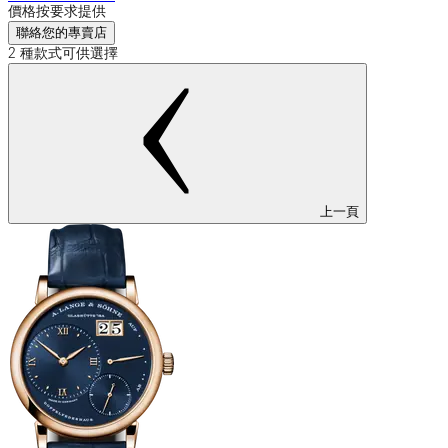
價格按要求提供
聯絡您的專賣店
2 種款式可供選擇
上一頁