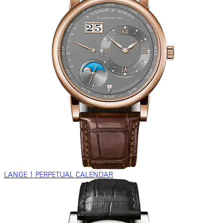
LANGE 1 PERPETUAL CALENDAR