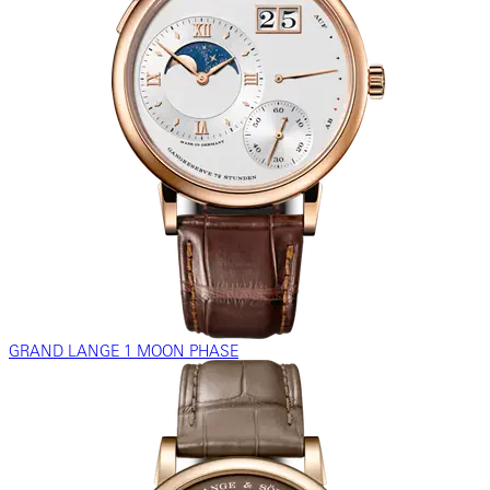
GRAND LANGE 1 MOON PHASE