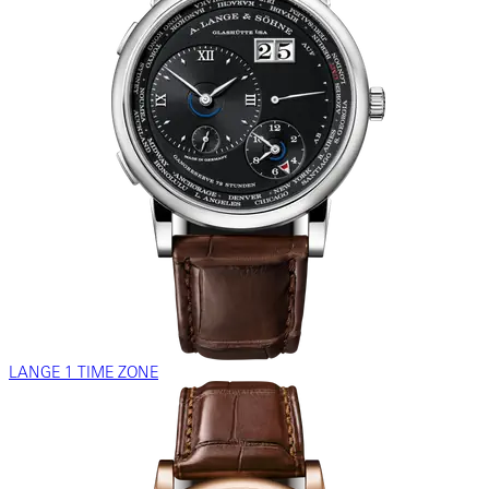
LANGE 1 TIME ZONE