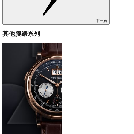
下一頁
其他腕錶系列