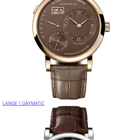
LANGE 1 DAYMATIC