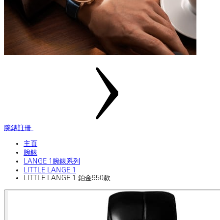
腕錶註冊
主頁
腕錶
LANGE 1腕錶系列
LITTLE LANGE 1
LITTLE LANGE 1 鉑金950款