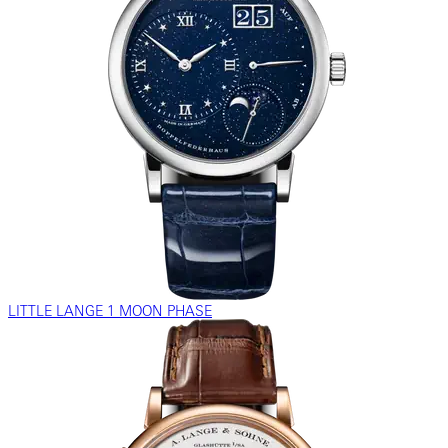
LITTLE LANGE 1 MOON PHASE