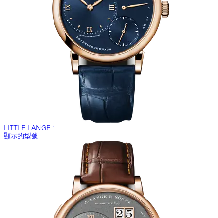
LITTLE LANGE 1
顯示的型號