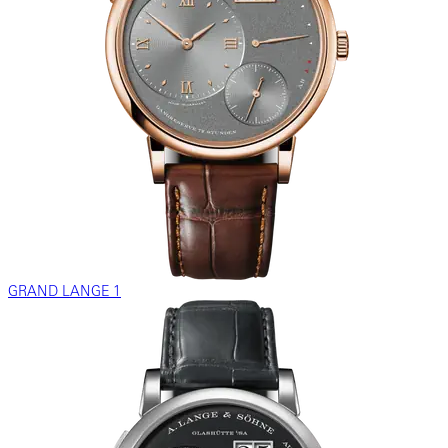
GRAND LANGE 1