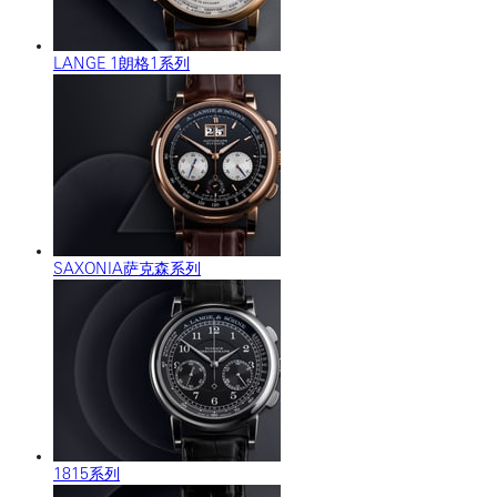
LANGE 1朗格1系列
SAXONIA萨克森系列
1815系列