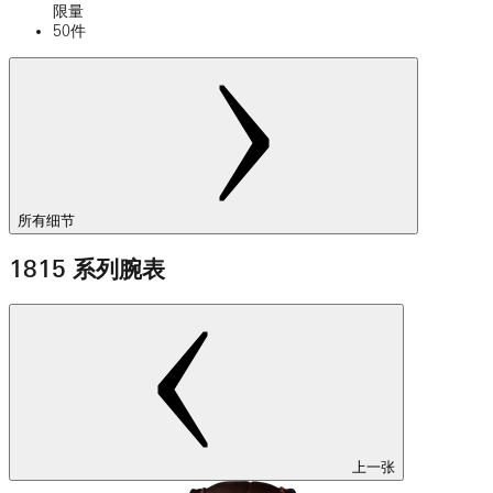
限量
50件
所有细节
1815 系列腕表
上一张