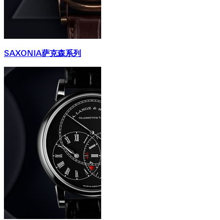
SAXONIA萨克森系列