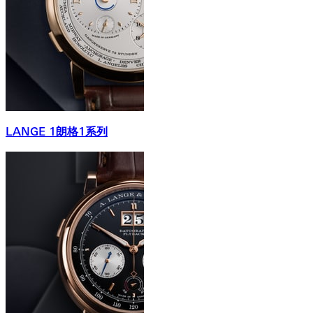
LANGE 1朗格1系列