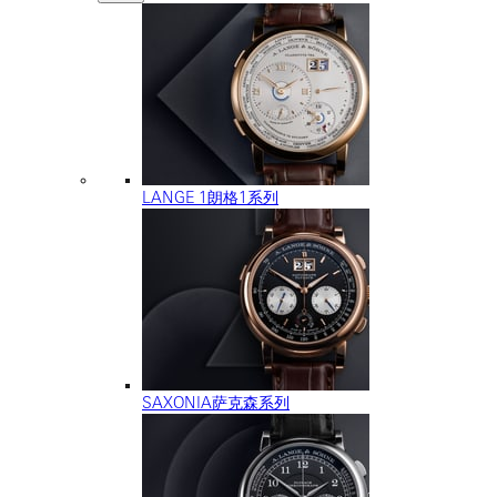
LANGE 1朗格1系列
SAXONIA萨克森系列