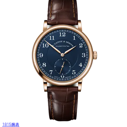
1815腕表