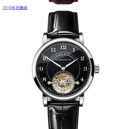
1815年历腕表