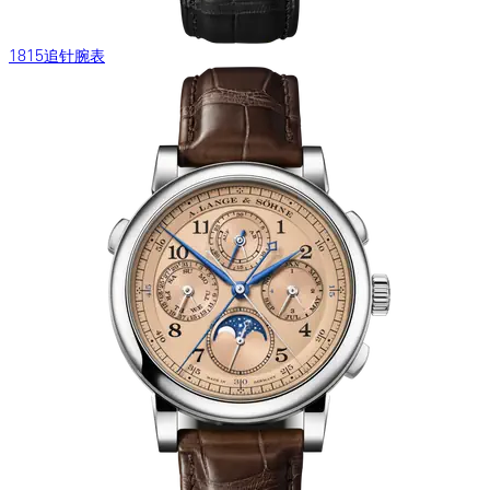
1815追针腕表