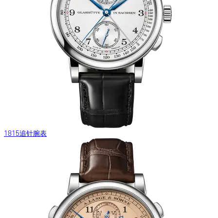
1815追针腕表