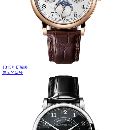
1815年历腕表
显示的型号