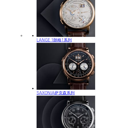
LANGE 1朗格1系列
SAXONIA萨克森系列