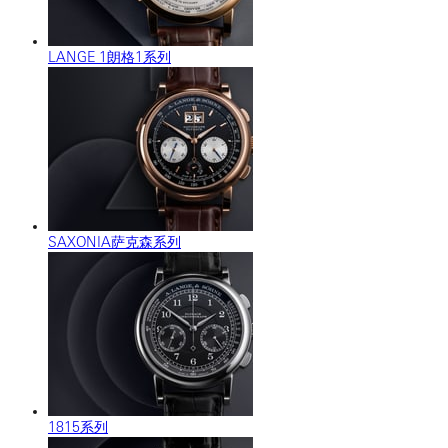
LANGE 1朗格1系列
SAXONIA萨克森系列
1815系列