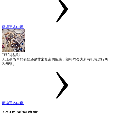
阅读更多内容
“双”得益彰
无论是简单的表款还是非常复杂的腕表，朗格均会为所有机芯进行两
次组装。
阅读更多内容