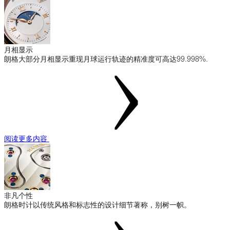
月相显示
朗格大部分月相显示重现月球运行轨迹的精准度可高达99.998%.
阅读更多内容
非凡个性
朗格时计以传统风格和标志性的设计细节著称，别树一帜。