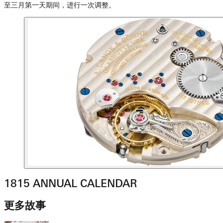
至三月第一天期间，进行一次调整。
1815 ANNUAL CALENDAR
更多故事