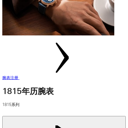
腕表注册
1815年历腕表
1815系列