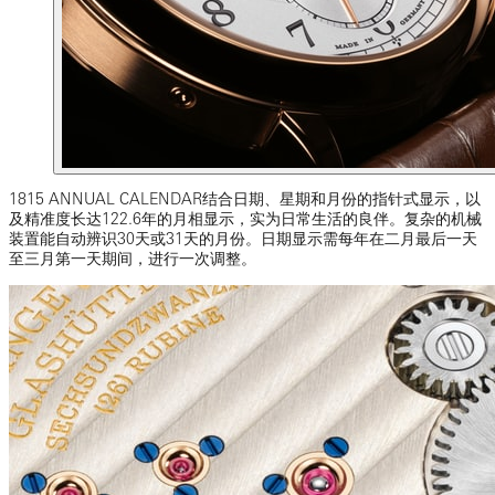
1815 ANNUAL CALENDAR结合日期、星期和月份的指针式显示，以
及精准度长达122.6年的月相显示，实为日常生活的良伴。复杂的机械
装置能自动辨识30天或31天的月份。日期显示需每年在二月最后一天
至三月第一天期间，进行一次调整。