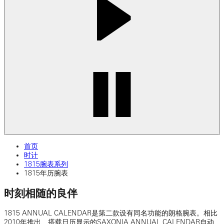
首页
时计
1815腕表系列
1815年历腕表
时刻相随的良伴
1815 ANNUAL CALENDAR是第二款设有同名功能的朗格腕表。相比
2010年推出、搭载日历显示的SAXONIA ANNUAL CALENDAR自动