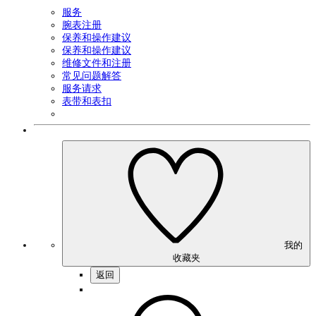
服务
腕表注册
保养和操作建议
保养和操作建议
维修文件和注册
常见问题解答
服务请求
表带和表扣
我的
收藏夹
返回