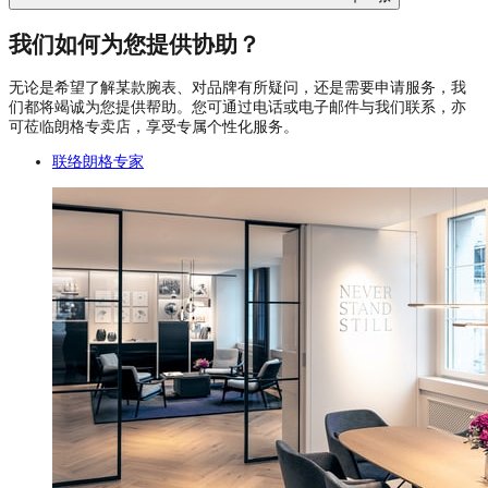
我们如何为您提供协助？
无论是希望了解某款腕表、对品牌有所疑问，还是需要申请服务，我
们都将竭诚为您提供帮助。您可通过电话或电子邮件与我们联系，亦
可莅临朗格专卖店，享受专属个性化服务。
联络朗格专家