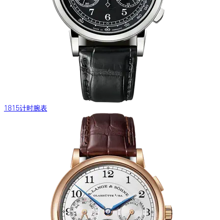
1815计时腕表