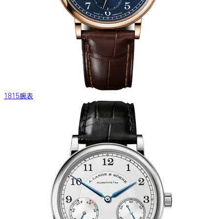
1815腕表