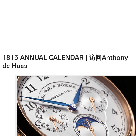
1815 ANNUAL CALENDAR | 访问Anthony
de Haas