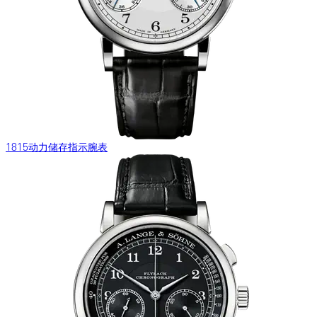
1815动力储存指示腕表