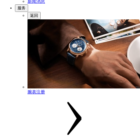
新闻消息
服务
返回
腕表注册