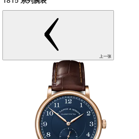
1815 系列腕表
上一张