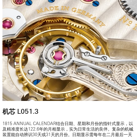
机芯 L051.3
1815 ANNUAL CALENDAR结合日期、星期和月份的指针式显示，以
及精准度长达122.6年的月相显示，实为日常生活的良伴。复杂的机械
装置能自动辨识30天或31天的月份。日期显示需每年在二月最后一天