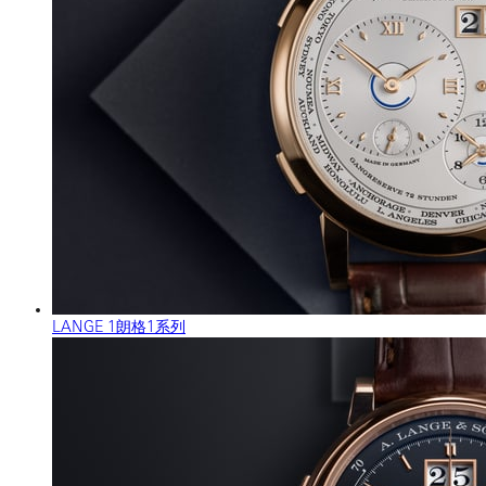
LANGE 1朗格1系列