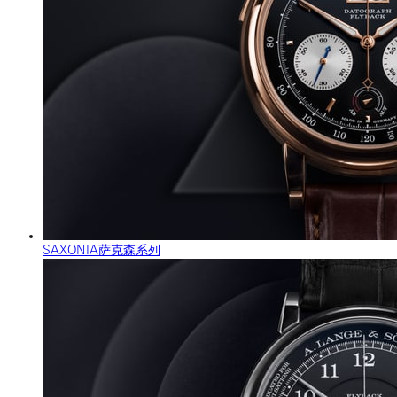
SAXONIA萨克森系列