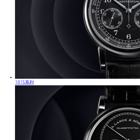
1815系列