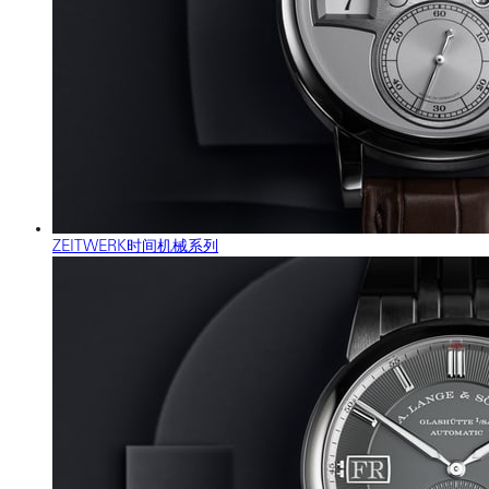
ZEITWERK时间机械系列