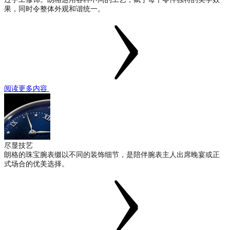
果，同时令整体外观和谐统一。
阅读更多内容
尽显技艺
朗格的珠宝腕表缀以不同的装饰细节，是陪伴腕表主人出席晚宴或正
式场合的优美选择。