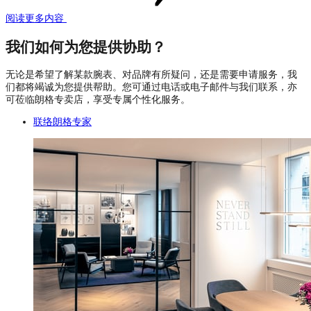
阅读更多内容
我们如何为您提供协助？
无论是希望了解某款腕表、对品牌有所疑问，还是需要申请服务，我
们都将竭诚为您提供帮助。您可通过电话或电子邮件与我们联系，亦
可莅临朗格专卖店，享受专属个性化服务。
联络朗格专家