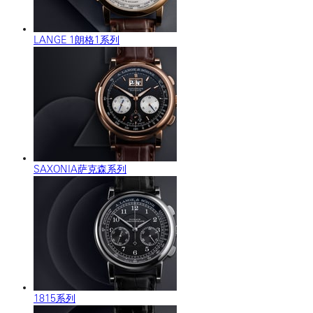
LANGE 1朗格1系列
SAXONIA萨克森系列
1815系列