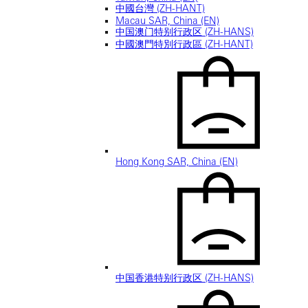
中國台灣 (ZH-HANT)
Macau SAR, China (EN)
中国澳门特别行政区 (ZH-HANS)
中國澳門特別行政區 (ZH-HANT)
Hong Kong SAR, China (EN)
中国香港特别行政区 (ZH-HANS)