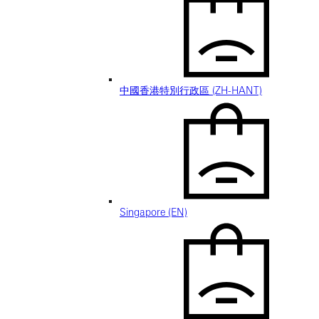
中國香港特別行政區 (ZH-HANT)
Singapore (EN)