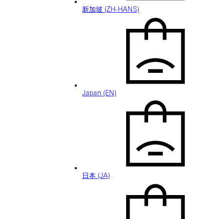
新加坡 (ZH-HANS)
Japan (EN)
日本 (JA)