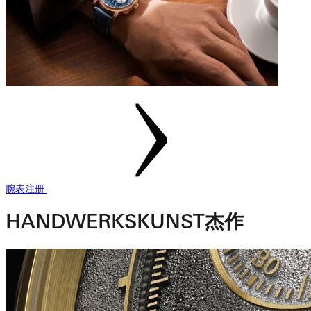
腕表注册
HANDWERKSKUNST杰作