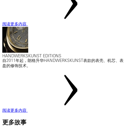
阅读更多内容
HANDWERKSKUNST EDITIONS
自2011年起，朗格升华HANDWERKSKUNST表款的表壳、机芯、表
盘的修饰技术。
阅读更多内容
更多故事