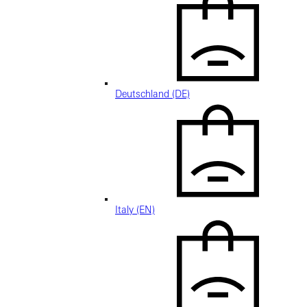
Deutschland (DE)
Italy (EN)