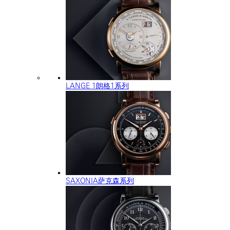
LANGE 1朗格1系列
SAXONIA萨克森系列