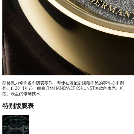
朗格致力修饰各个腕表零件，即使在装配后隐藏不见的零件亦不例
外。自2011年起，朗格升华HANDWERKSKUNST表款的表壳、机
芯、表盘的修饰技术。
特别版腕表