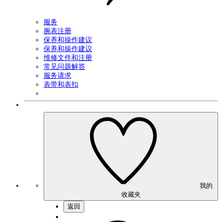
服务
腕表注册
保养和操作建议
保养和操作建议
维修文件和注册
常见问题解答
服务请求
表带和表扣
我的
收藏夹
返回