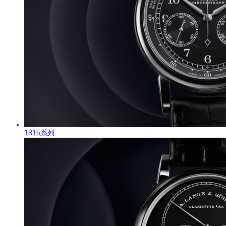
1815系列