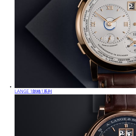
LANGE 1朗格1系列