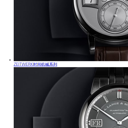
ZEITWERK时间机械系列