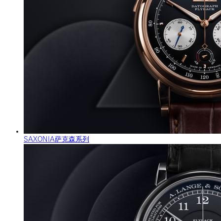
SAXONIA萨克森系列