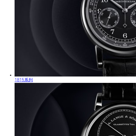
1815系列