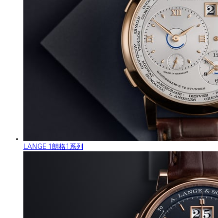
LANGE 1朗格1系列