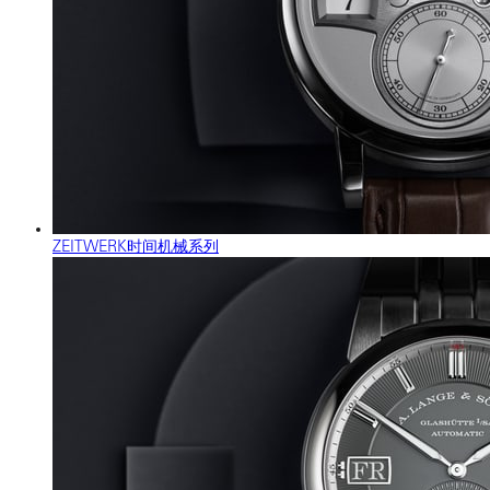
ZEITWERK时间机械系列