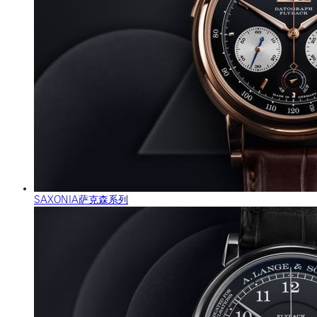
SAXONIA萨克森系列