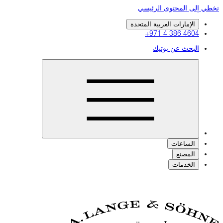
تخطي إلى المحتوى الرئيسي
الإمارات العربية المتحدة
+971 4 386 4604
البحث عن بوتيك
الساعات
المصنع
الخدمات