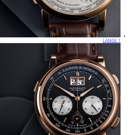
LANGE 1