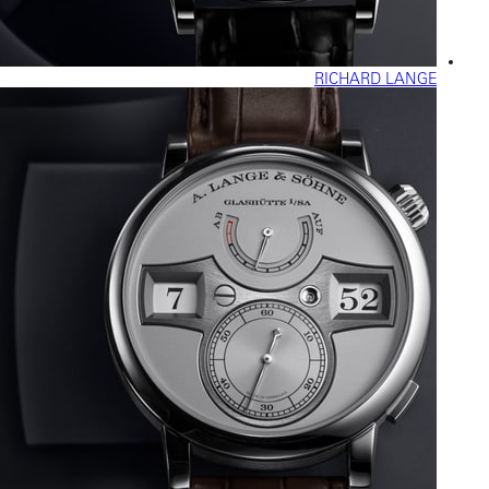
RICHARD LANGE