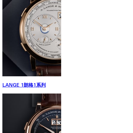
LANGE 1朗格1系列