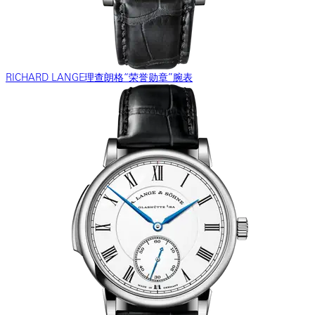
RICHARD LANGE理查朗格“荣誉勋章”腕表