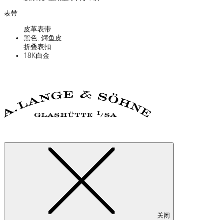
表带
皮革表带
黑色, 鳄鱼皮
折叠表扣
18K白金
关闭