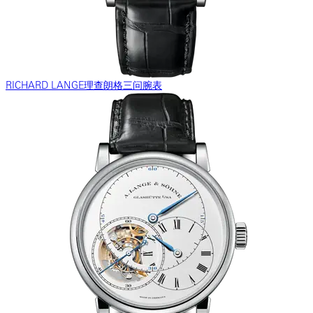
RICHARD LANGE理查朗格三问腕表