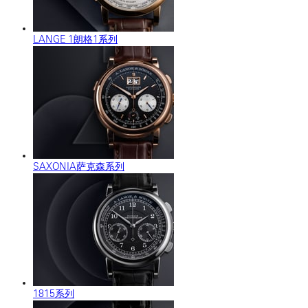
LANGE 1朗格1系列
SAXONIA萨克森系列
1815系列