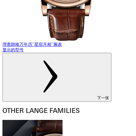
理查朗格万年历“星宿月相”腕表
显示的型号
下一张
OTHER LANGE FAMILIES