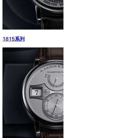
1815系列