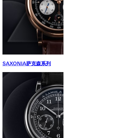
SAXONIA萨克森系列