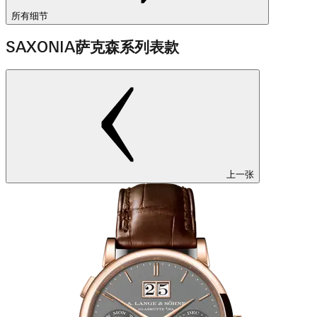
所有细节
SAXONIA萨克森系列表款
上一张