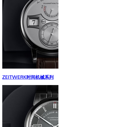
ZEITWERK时间机械系列