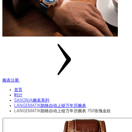
腕表注册
首页
时计
SAXONIA腕表系列
LANGEMATIK朗格自动上链万年历腕表
LANGEMATIK朗格自动上链万年历腕表 750玫瑰金款