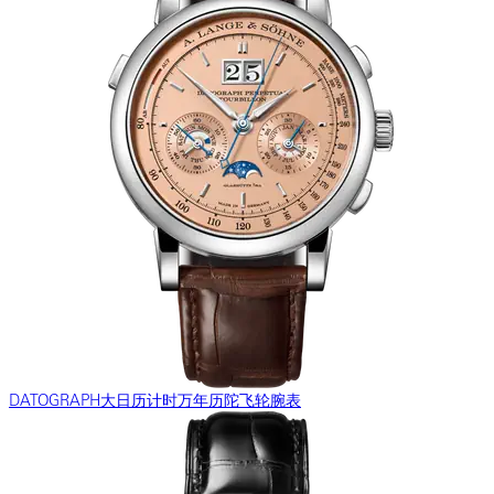
DATOGRAPH大日历计时万年历陀飞轮腕表