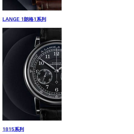
LANGE 1朗格1系列
1815系列