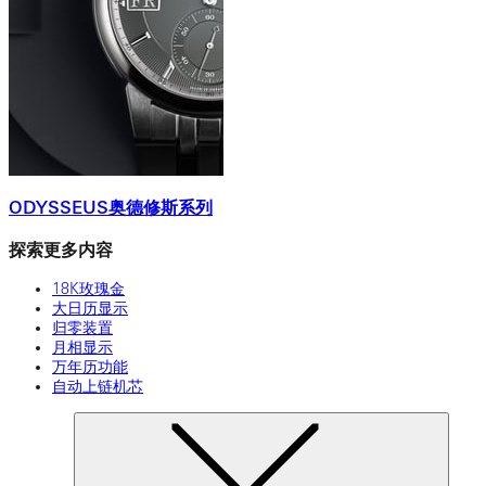
ODYSSEUS奥德修斯系列
探索更多内容
18K玫瑰金
大日历显示
归零装置
月相显示
万年历功能
自动上链机芯