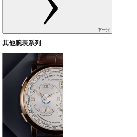
下一张
其他腕表系列