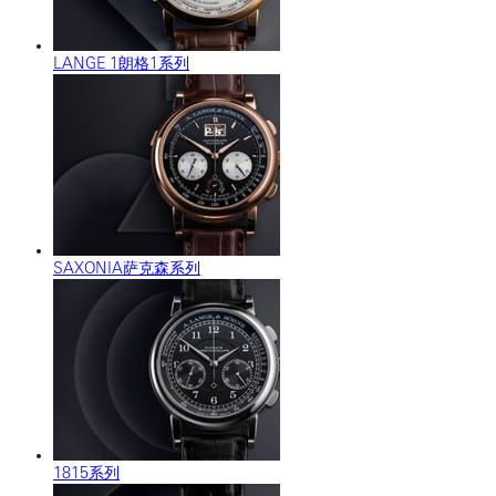
LANGE 1朗格1系列
SAXONIA萨克森系列
1815系列