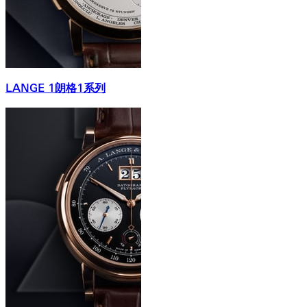
LANGE 1朗格1系列