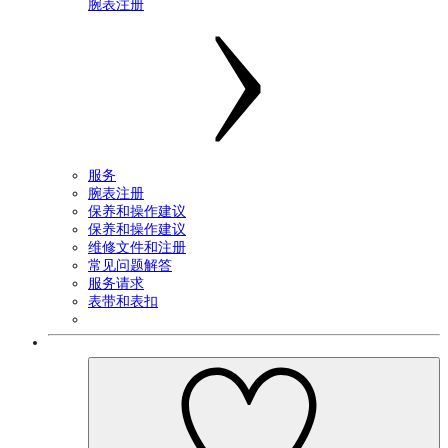
腕表注册
服务
腕表注册
保养和操作建议
保养和操作建议
维修文件和注册
常见问题解答
服务请求
表带和表扣