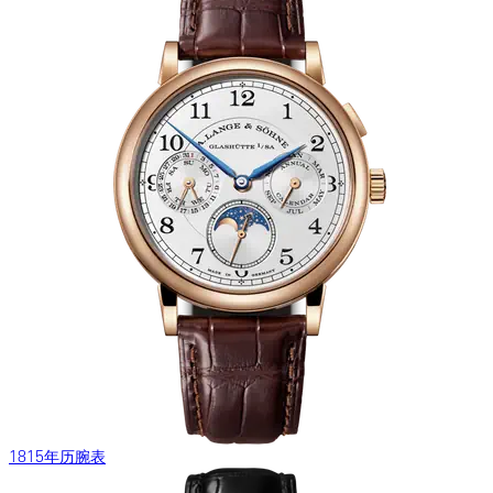
1815年历腕表