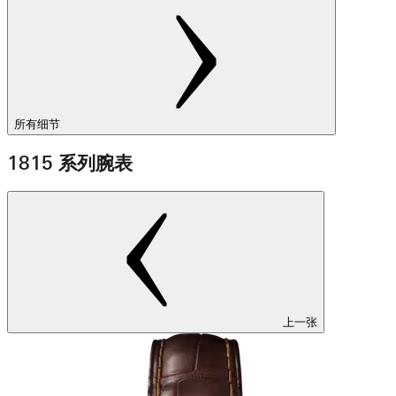
所有细节
1815 系列腕表
上一张