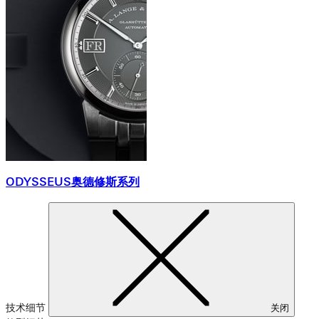
ODYSSEUS奥德修斯系列
技术细节
关闭