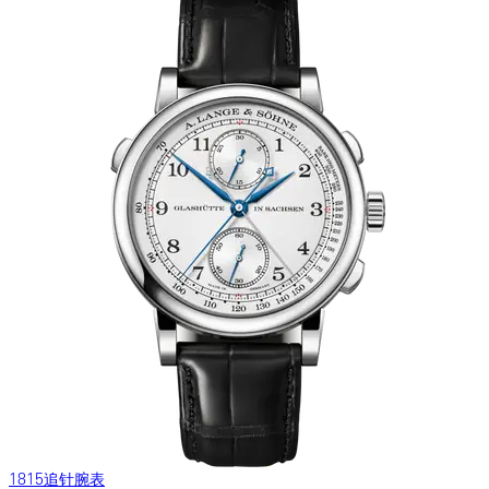
1815追针腕表