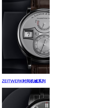
ZEITWERK时间机械系列