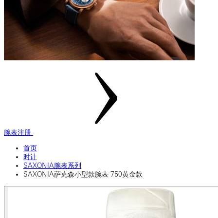
腕表注册
首页
时计
SAXONIA腕表系列
SAXONIA萨克森小型款腕表 750黄金款