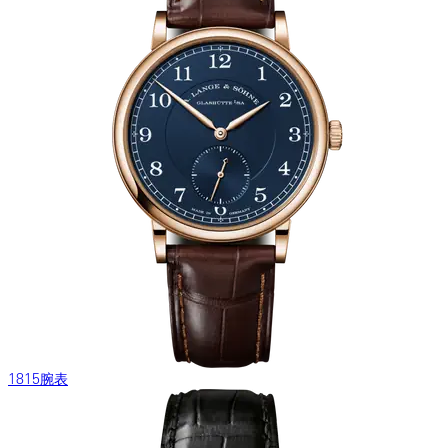
1815腕表