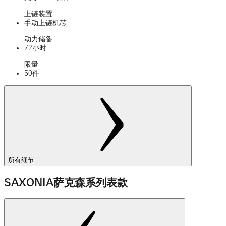
上链装置
手动上链机芯
动力储备
72小时
限量
50件
所有细节
SAXONIA萨克森系列表款