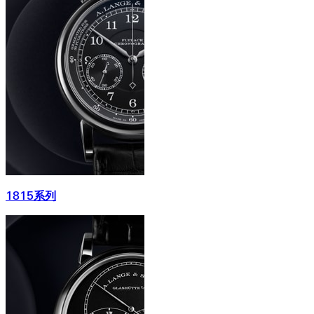
1815系列