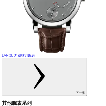
LANGE 31朗格31腕表
下一张
其他腕表系列