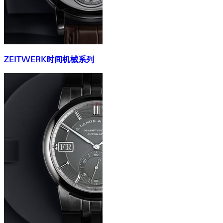
ZEITWERK时间机械系列