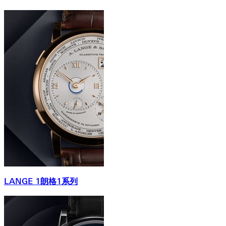
LANGE 1朗格1系列