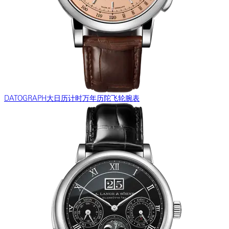
DATOGRAPH大日历计时万年历陀飞轮腕表