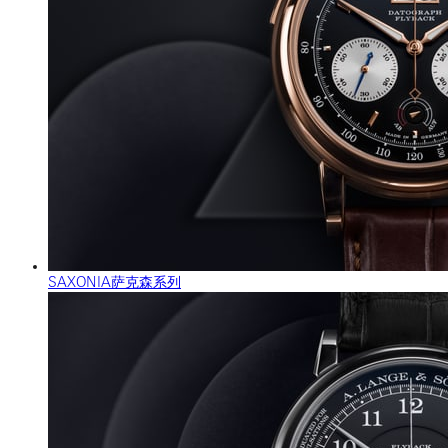
SAXONIA萨克森系列