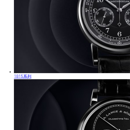
1815系列