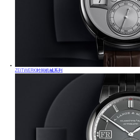
ZEITWERK时间机械系列