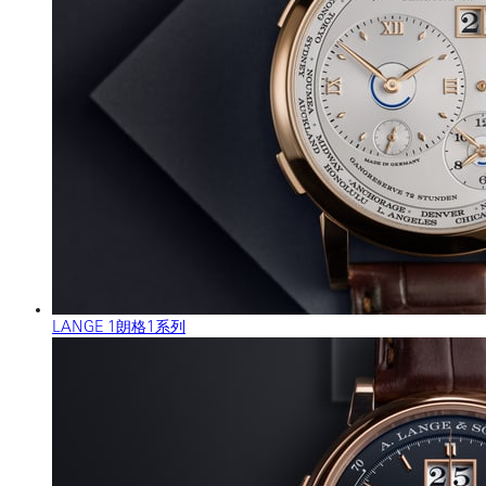
LANGE 1朗格1系列