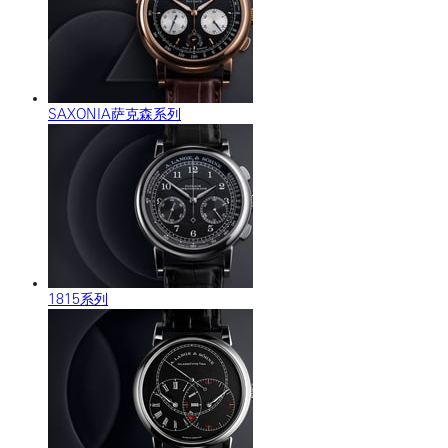
SAXONIA萨克森系列
1815系列