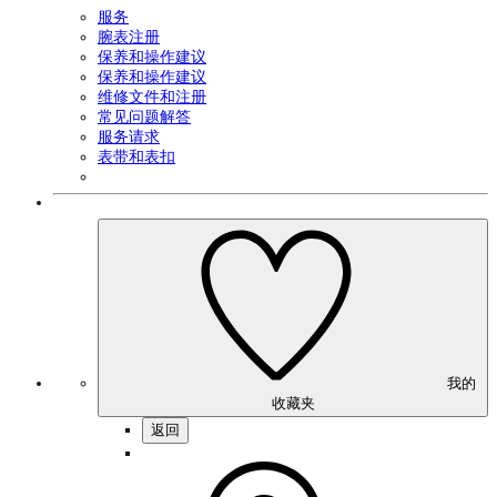
服务
腕表注册
保养和操作建议
保养和操作建议
维修文件和注册
常见问题解答
服务请求
表带和表扣
我的
收藏夹
返回