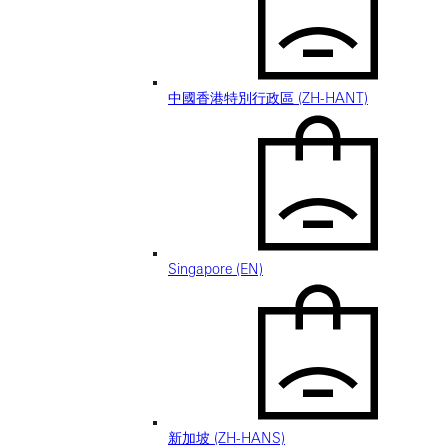
中國香港特別行政區 (ZH-HANT)
Singapore (EN)
新加坡 (ZH-HANS)