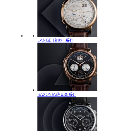
LANGE 1朗格1系列
SAXONIA萨克森系列