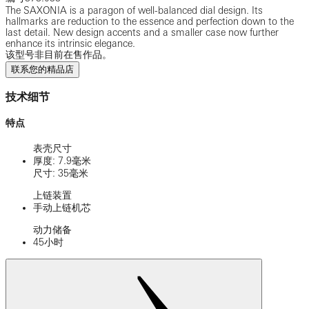
The SAXONIA is a paragon of well-balanced dial design. Its
hallmarks are reduction to the essence and perfection down to the
last detail. New design accents and a smaller case now further
enhance its intrinsic elegance.
该型号非目前在售作品。
联系您的精品店
技术细节
特点
表壳尺寸
厚度: 7.9毫米
尺寸: 35毫米
上链装置
手动上链机芯
动力储备
45小时