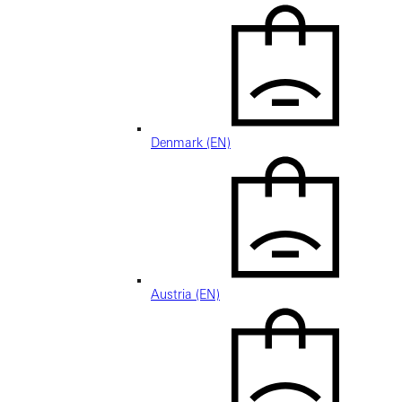
Denmark (EN)
Austria (EN)