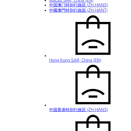
Macau SAR, China (EN)
中国澳门特别行政区 (ZH-HANS)
中國澳門特別行政區 (ZH-HANT)
Hong Kong SAR, China (EN)
中国香港特别行政区 (ZH-HANS)