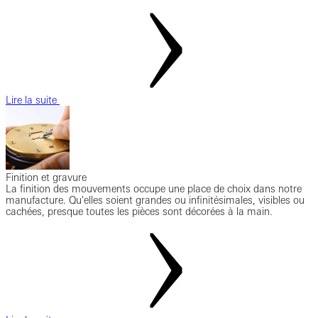
Lire la suite
Finition et gravure
La finition des mouvements occupe une place de choix dans notre
manufacture. Qu'elles soient grandes ou infinitésimales, visibles ou
cachées, presque toutes les pièces sont décorées à la main.