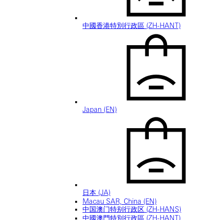
中國香港特別行政區 (ZH-HANT)
Japan (EN)
日本 (JA)
Macau SAR, China (EN)
中国澳门特别行政区 (ZH-HANS)
中國澳門特別行政區 (ZH-HANT)