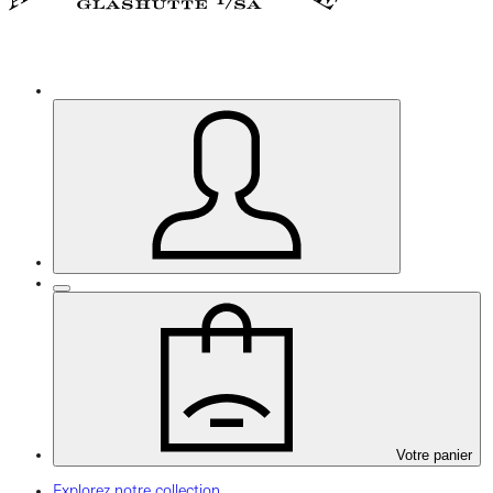
Votre panier
Explorez notre collection