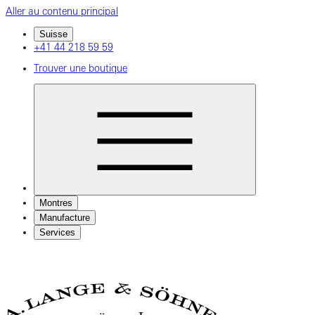
Aller au contenu principal
Suisse
+41 44 218 59 59
Trouver une boutique
Montres
Manufacture
Services