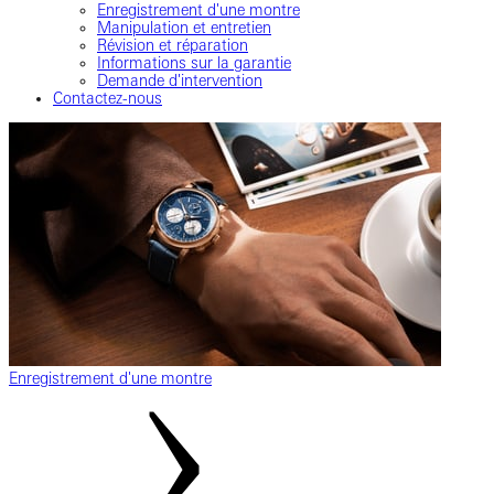
Enregistrement d'une montre
Manipulation et entretien
Révision et réparation
Informations sur la garantie
Demande d'intervention
Contactez-nous
Enregistrement d'une montre