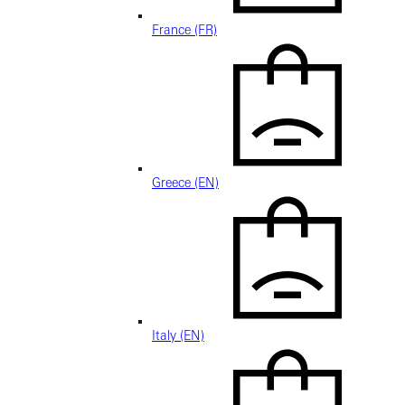
France (FR)
Greece (EN)
Italy (EN)