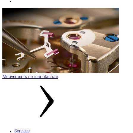
Mouvements de manufacture
Services