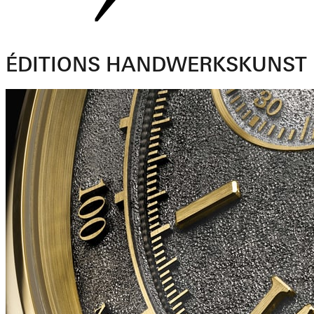
ÉDITIONS HANDWERKSKUNST