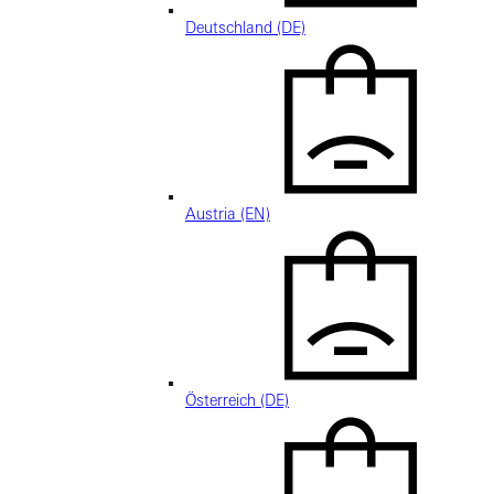
Deutschland (DE)
Austria (EN)
Österreich (DE)