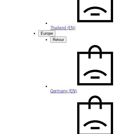
Thailand (EN)
Europe
Retour
Germany (EN)