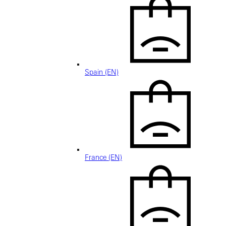
Spain (EN)
France (EN)