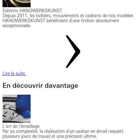
Éditions HANDWERKSKUNST
Depuis 2011, les boîtiers, mouvements et cadrans de nos modèles
HANDWERKSKUNST bénéficient d'une finition absolument
exceptionnelle.
Lire la suite
En découvrir davantage
L'art de l'émaillage
Par sa complexité, la réalisation d'un cadran en émail requiert
plusieurs jours de travail et une précision ultime.