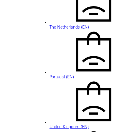
The Netherlands (EN)
Portugal (EN)
United Kingdom (EN)