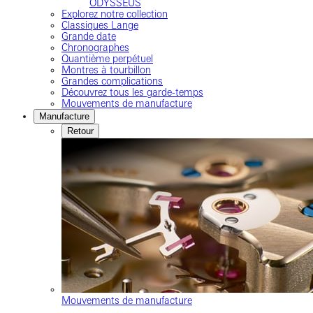
ODYSSEUS
Explorez notre collection
Classiques Lange
Grande date
Chronographes
Quantième perpétuel
Montres à tourbillon
Grandes complications
Découvrez tous les garde-temps
Mouvements de manufacture
Manufacture
Retour
Mouvements de manufacture