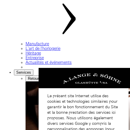
Manufacture
L'art de l'horlogerie
Héritage
Entreprise
Actualités et événements
Services
Retour
Le présent site Internet utilise des
cookies et technologies similaires pour
garantir le bon fonctionnement du Site
et la bonne prestation des services ici
proposes. Nous utilisons également
divers services Google y compris la
personnalisation des annonces (pour