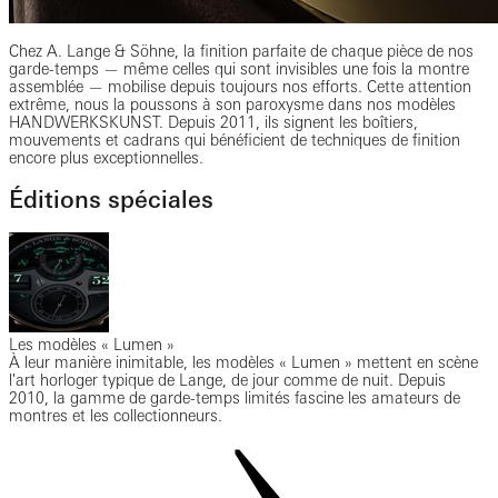
Chez A. Lange & Söhne, la finition parfaite de chaque pièce de nos
garde-temps — même celles qui sont invisibles une fois la montre
assemblée — mobilise depuis toujours nos efforts. Cette attention
extrême, nous la poussons à son paroxysme dans nos modèles
HANDWERKSKUNST. Depuis 2011, ils signent les boîtiers,
mouvements et cadrans qui bénéficient de techniques de finition
encore plus exceptionnelles.
Éditions spéciales
Les modèles « Lumen »
À leur manière inimitable, les modèles « Lumen » mettent en scène
l'art horloger typique de Lange, de jour comme de nuit. Depuis
2010, la gamme de garde-temps limités fascine les amateurs de
montres et les collectionneurs.