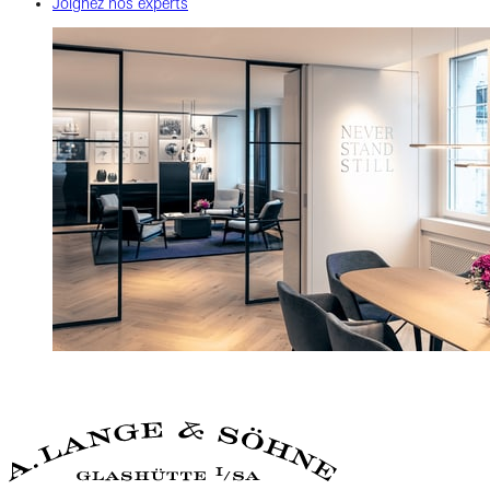
Joignez nos experts