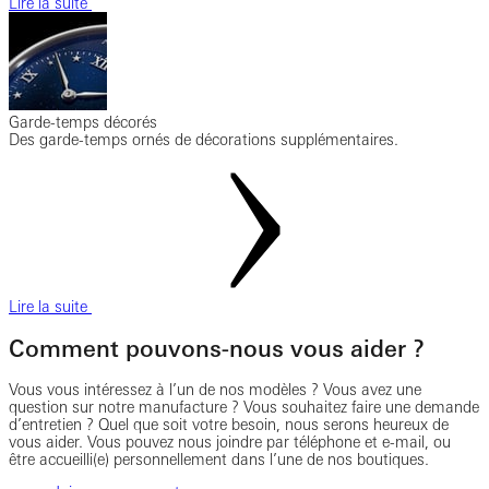
Lire la suite
Garde-temps décorés
Des garde-temps ornés de décorations supplémentaires.
Lire la suite
Comment pouvons-nous vous aider ?
Vous vous intéressez à l’un de nos modèles ? Vous avez une
question sur notre manufacture ? Vous souhaitez faire une demande
d’entretien ? Quel que soit votre besoin, nous serons heureux de
vous aider. Vous pouvez nous joindre par téléphone et e-mail, ou
être accueilli(e) personnellement dans l’une de nos boutiques.