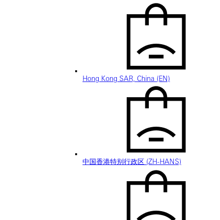
Hong Kong SAR, China (EN)
中国香港特别行政区 (ZH-HANS)