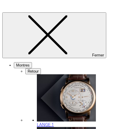
Fermer
Montres
Retour
LANGE 1