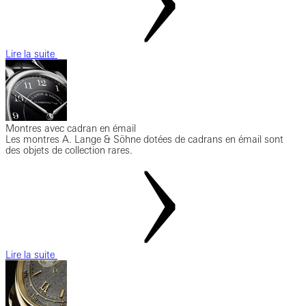
Lire la suite
Montres avec cadran en émail
Les montres A. Lange & Söhne dotées de cadrans en émail sont
des objets de collection rares.
Lire la suite