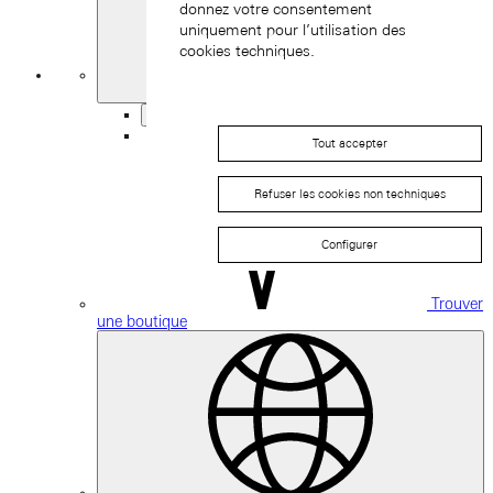
donnez votre consentement
uniquement pour l’utilisation des
cookies techniques.
Ma
Sélection
Retour
Tout accepter
Refuser les cookies non techniques
Configurer
Trouver
une boutique