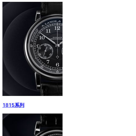
1815系列