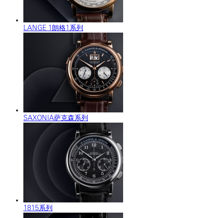
LANGE 1朗格1系列
SAXONIA萨克森系列
1815系列