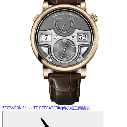
ZEITWERK MINUTE REPEATER时间机械三问腕表