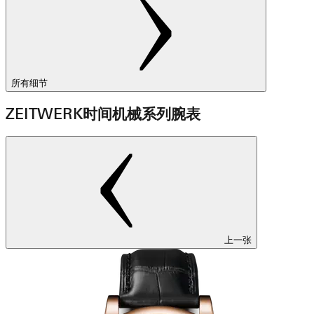
所有细节
ZEITWERK时间机械系列腕表
上一张