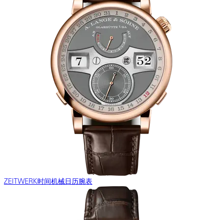
ZEITWERK时间机械日历腕表