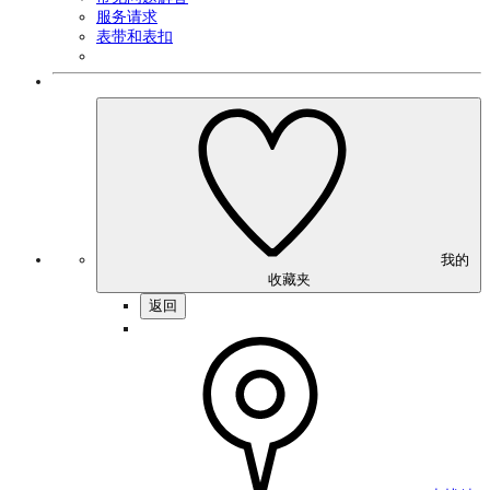
服务请求
表带和表扣
我的
收藏夹
返回