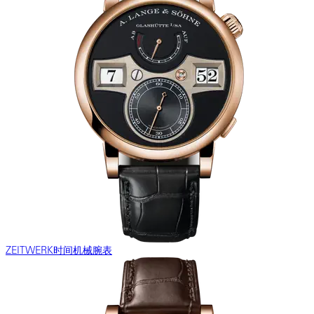
ZEITWERK时间机械腕表