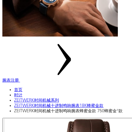
腕表注册
首页
时计
ZEITWERK时间机械系列
ZEITWERK时间机械十进制鸣响腕表18K蜂蜜金款
ZEITWERK时间机械十进制鸣响腕表蜂蜜金款 750蜂蜜金®款