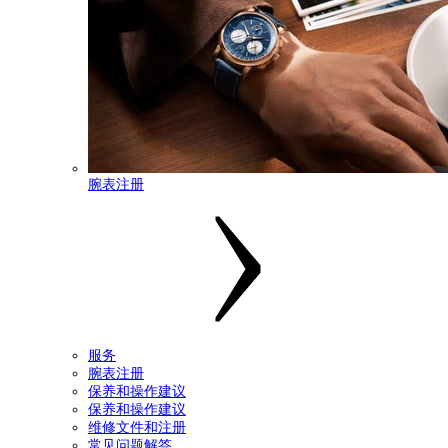
腕表注册
服务
腕表注册
保养和操作建议
保养和操作建议
维修文件和注册
常见问题解答