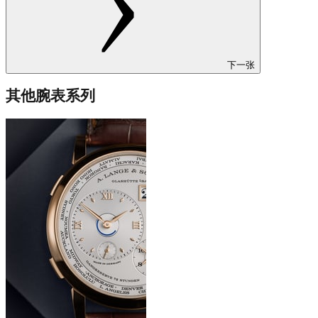
下一张
其他腕表系列