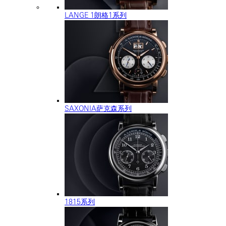
LANGE 1朗格1系列
SAXONIA萨克森系列
1815系列